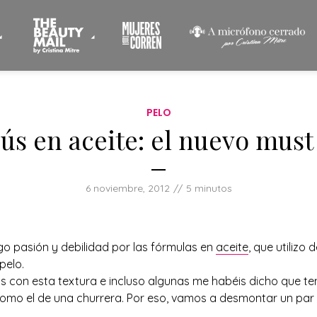
PELO
s en aceite: el nuevo must 
6 noviembre, 2012
5 minutos
go pasión y debilidad por las fórmulas en
aceite
, que utilizo
pelo.
con esta textura e incluso algunas me habéis dicho que te
como el de una churrera. Por eso, vamos a desmontar un par 