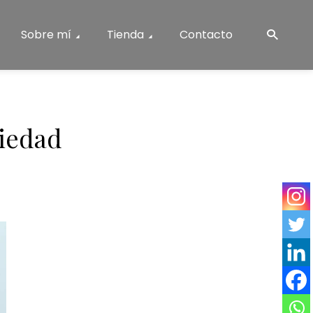
Sobre mí
Tienda
Contacto
siedad