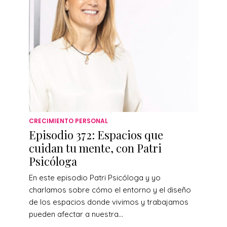
CRECIMIENTO PERSONAL
Episodio 372: Espacios que
cuidan tu mente, con Patri
Psicóloga
En este episodio Patri Psicóloga y yo
charlamos sobre cómo el entorno y el diseño
de los espacios donde vivimos y trabajamos
pueden afectar a nuestra...