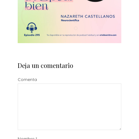
Deja un comentario
Comenta
Nombre
*