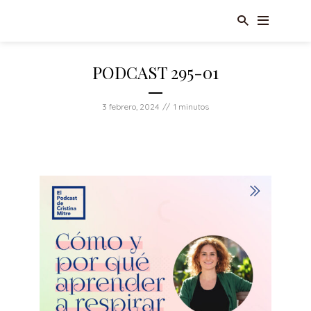
PODCAST 295-01
3 febrero, 2024
1 minutos