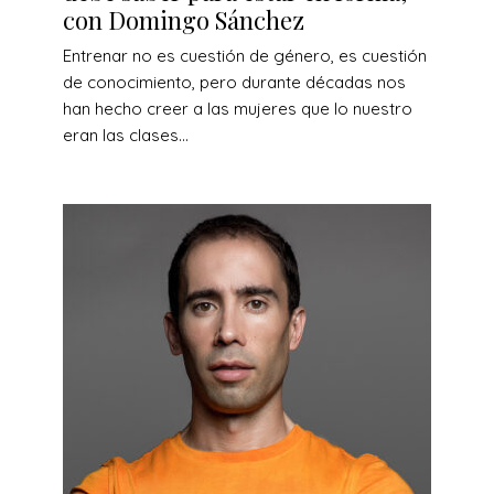
con Domingo Sánchez
Entrenar no es cuestión de género, es cuestión
de conocimiento, pero durante décadas nos
han hecho creer a las mujeres que lo nuestro
eran las clases...