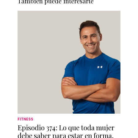
También puede interesarte
FITNESS
Episodio 374: Lo que toda mujer
debe saber para estar en forma,