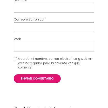
Correo electrónico
*
Web
Guarda mi nombre, correo electrónico y web en
este navegador para la próxima vez que
comente.