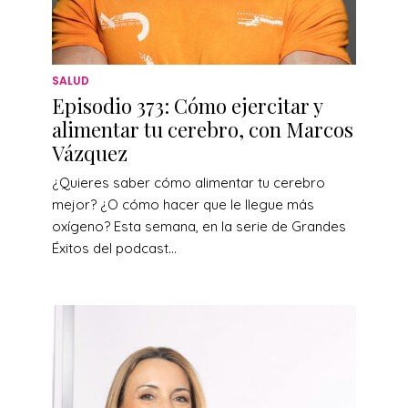
SALUD
Episodio 373: Cómo ejercitar y
alimentar tu cerebro, con Marcos
Vázquez
¿Quieres saber cómo alimentar tu cerebro
mejor? ¿O cómo hacer que le llegue más
oxígeno? Esta semana, en la serie de Grandes
Éxitos del podcast...