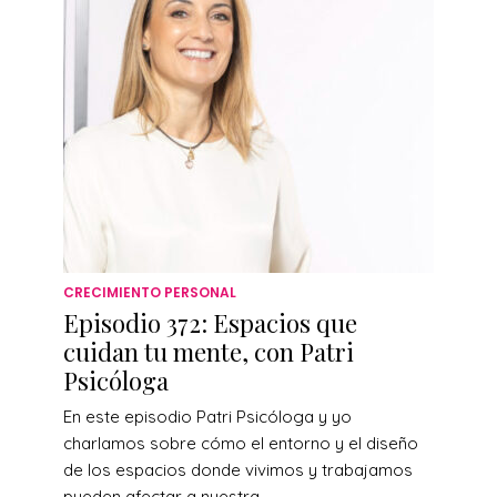
CRECIMIENTO PERSONAL
Episodio 372: Espacios que
cuidan tu mente, con Patri
Psicóloga
En este episodio Patri Psicóloga y yo
charlamos sobre cómo el entorno y el diseño
de los espacios donde vivimos y trabajamos
pueden afectar a nuestra...