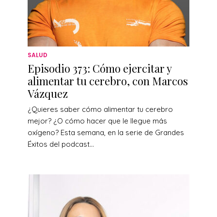
SALUD
Episodio 373: Cómo ejercitar y
alimentar tu cerebro, con Marcos
Vázquez
¿Quieres saber cómo alimentar tu cerebro
mejor? ¿O cómo hacer que le llegue más
oxígeno? Esta semana, en la serie de Grandes
Éxitos del podcast...