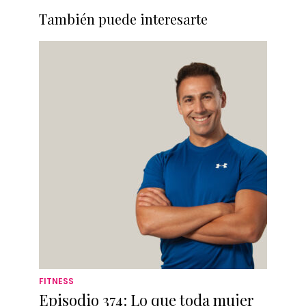
También puede interesarte
FITNESS
Episodio 374: Lo que toda mujer