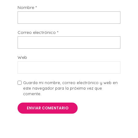
Nombre
*
Correo electrónico
*
Web
Guarda mi nombre, correo electrónico y web en
este navegador para la próxima vez que
comente.