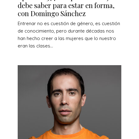
debe saber para estar en forma,
con Domingo Sánchez
Entrenar no es cuestión de género, es cuestión
de conocimiento, pero durante décadas nos
han hecho creer a las mujeres que lo nuestro
eran las clases...