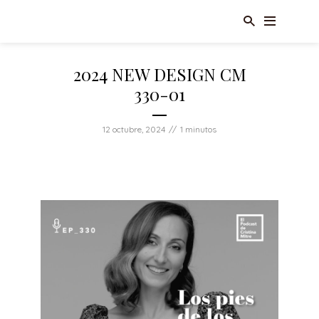
2024 NEW DESIGN CM
330-01
12 octubre, 2024
1 minutos