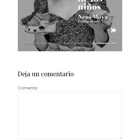
Deja un comentario
Comenta