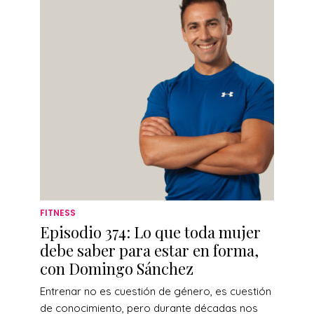
FITNESS
Episodio 374: Lo que toda mujer
debe saber para estar en forma,
con Domingo Sánchez
Entrenar no es cuestión de género, es cuestión
de conocimiento, pero durante décadas nos