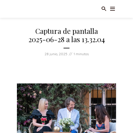
Captura de pantalla
2025-06-28 a las 13.32.04
28 junio, 2025
1 minutos