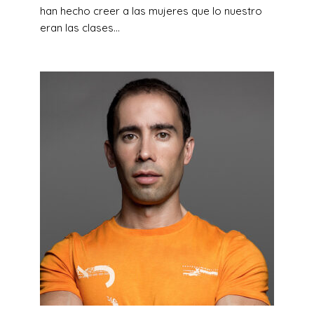
han hecho creer a las mujeres que lo nuestro
eran las clases...