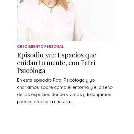
CRECIMIENTO PERSONAL
Episodio 372: Espacios que
cuidan tu mente, con Patri
Psicóloga
En este episodio Patri Psicóloga y yo
charlamos sobre cómo el entorno y el diseño
de los espacios donde vivimos y trabajamos
pueden afectar a nuestra...