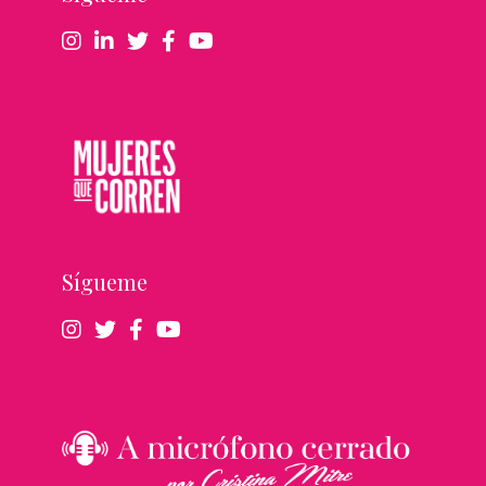
Sígueme