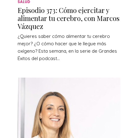
SALUD
Episodio 373: Cómo ejercitar y
alimentar tu cerebro, con Marcos
Vázquez
¿Quieres saber cómo alimentar tu cerebro
mejor? ¿O cómo hacer que le llegue más
oxígeno? Esta semana, en la serie de Grandes
Éxitos del podcast...