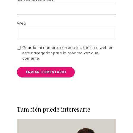
Web
Guarda mi nombre, correo electrónico y web en
este navegador para la próxima vez que
comente.
También puede interesarte