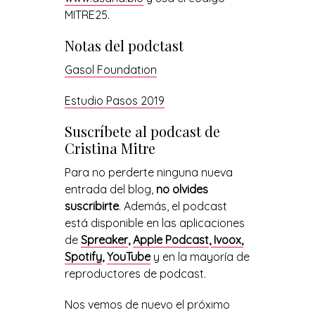
MITRE25.
Notas del podctast
Gasol Foundation
Estudio Pasos 2019
Suscríbete al podcast de
Cristina Mitre
Para no perderte ninguna nueva
entrada del blog,
no olvides
suscribirte
. Además, el podcast
está disponible en las aplicaciones
de
Spreaker
,
Apple Podcast
,
Ivoox,
Spotify
,
YouTube
y en la mayoría de
reproductores de podcast.
Nos vemos de nuevo el próximo