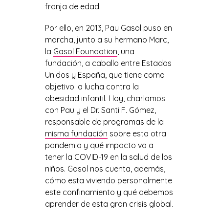
franja de edad.
Por ello, en 2013, Pau Gasol puso en
marcha, junto a su hermano Marc,
la
Gasol Foundation
, una
fundación, a caballo entre Estados
Unidos y España, que tiene como
objetivo la lucha contra la
obesidad infantil. Hoy, charlamos
con Pau y el Dr. Santi F. Gómez,
responsable de programas de la
misma fundación
sobre esta otra
pandemia y qué impacto va a
tener la COVID-19 en la salud de los
niños. Gasol nos cuenta, además,
cómo esta viviendo personalmente
este confinamiento y qué debemos
aprender de esta gran crisis global.