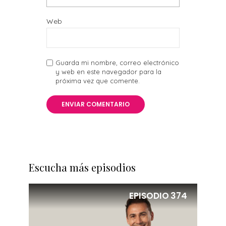
Web
Guarda mi nombre, correo electrónico
y web en este navegador para la
próxima vez que comente.
Escucha más episodios
EPISODIO
374