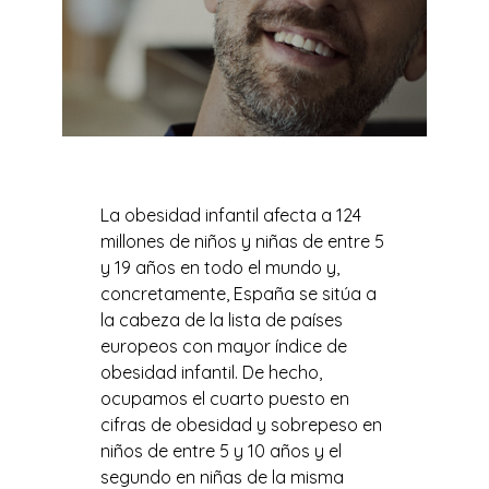
La obesidad infantil afecta a 124
millones de niños y niñas de entre 5
y 19 años en todo el mundo y,
concretamente, España se sitúa a
la cabeza de la lista de países
europeos con mayor índice de
obesidad infantil. De hecho,
ocupamos el cuarto puesto en
cifras de obesidad y sobrepeso en
niños de entre 5 y 10 años y el
segundo en niñas de la misma