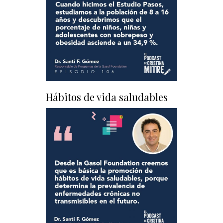
Hábitos de vida saludables