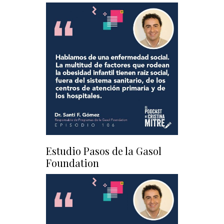
Estudio Pasos de la Gasol
Foundation