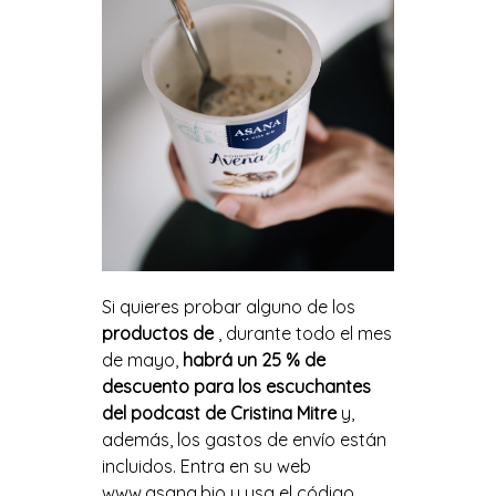
Si quieres probar alguno de los
productos de
, durante todo el mes
de mayo,
habrá un 25 % de
descuento para los escuchantes
del podcast de Cristina Mitre
y,
además, los gastos de envío están
incluidos. Entra en su web
www.asana.bio
y usa el código