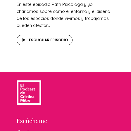
En este episodio Patri Psicóloga y yo
charlamos sobre cómo el entorno y el diseño
de los espacios donde vivimos y trabajamos
pueden afectar...
ESCUCHAR EPISODIO
Escúchame