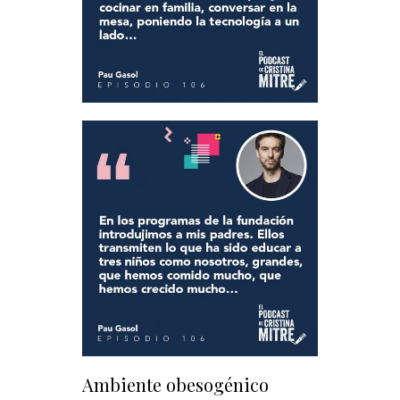
Ambiente obesogénico