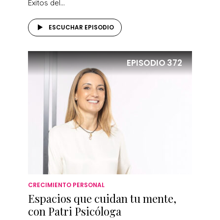
Éxitos del...
ESCUCHAR EPISODIO
EPISODIO
372
CRECIMIENTO PERSONAL
Espacios que cuidan tu mente,
con Patri Psicóloga