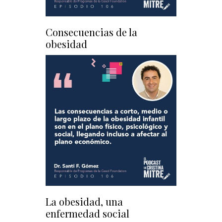
Consecuencias de la
obesidad
La obesidad, una
enfermedad social