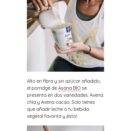
Alto en fibra y sin azúcar añadido,
el porridge de
Asana BIO
se
presenta en dos variedades: Avena
chía y Avena cacao. Solo tienes
que añadir leche o tu bebida
vegetal favorita y ¡listo!