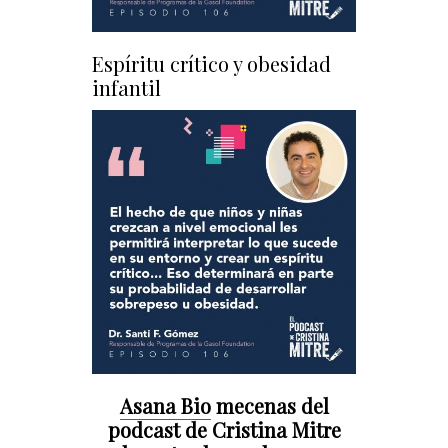
Espíritu crítico y obesidad
infantil
Asana Bio
mecenas del
podcast de Cristina Mitre