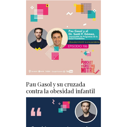
Pau Gasol y su cruzada
contra la obesidad infantil