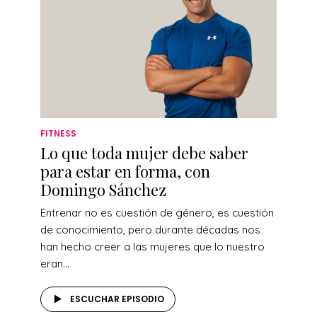
FITNESS
Lo que toda mujer debe saber
para estar en forma, con
Domingo Sánchez
Entrenar no es cuestión de género, es cuestión
de conocimiento, pero durante décadas nos
han hecho creer a las mujeres que lo nuestro
eran...
ESCUCHAR EPISODIO