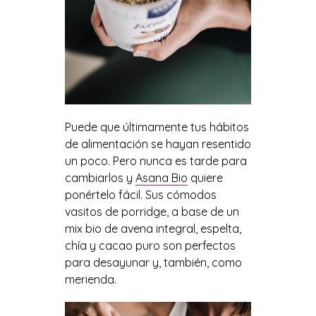
Puede que últimamente tus hábitos
de alimentación se hayan resentido
un poco. Pero nunca es tarde para
cambiarlos y
Asana Bio
quiere
ponértelo fácil. Sus cómodos
vasitos de porridge, a base de un
mix bio de avena integral, espelta,
chía y cacao puro son perfectos
para desayunar y, también, como
merienda.