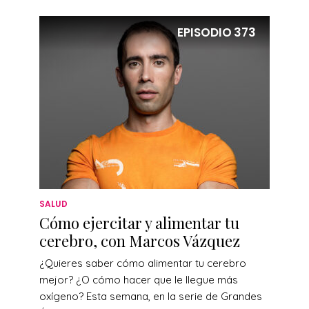
EPISODIO
373
SALUD
Cómo ejercitar y alimentar tu
cerebro, con Marcos Vázquez
¿Quieres saber cómo alimentar tu cerebro
mejor? ¿O cómo hacer que le llegue más
oxígeno? Esta semana, en la serie de Grandes