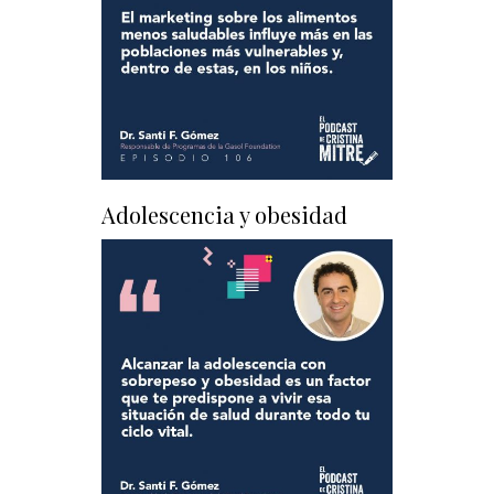
Adolescencia y obesidad