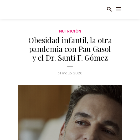
NUTRICIÓN
Obesidad infantil, la otra
pandemia con Pau Gasol
y el Dr. Santi F. Gómez
31 mayo, 2020