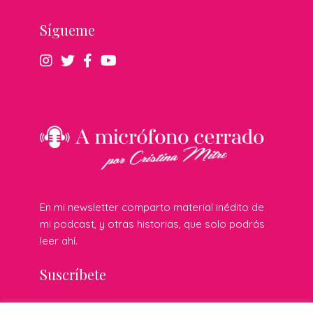
Sígueme
En mi newsletter comparto material inédito de
mi podcast, y otras historias, que solo podrás
leer ahí.
Suscríbete