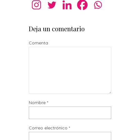
Deja un comentario
Comenta
Nombre
*
Correo electrónico
*