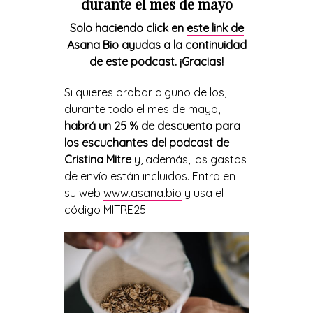
durante el mes de mayo
Solo haciendo click en
este link de
Asana Bio
ayudas a la continuidad
de este podcast. ¡Gracias!
Si quieres probar alguno de los,
durante todo el mes de mayo,
habrá un 25 % de descuento para
los escuchantes del podcast de
Cristina Mitre
y, además, los gastos
de envío están incluidos. Entra en
su web
www.asana.bio
y usa el
código MITRE25.