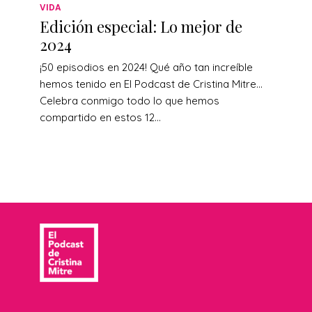
VIDA
Edición especial: Lo mejor de
2024
¡50 episodios en 2024! Qué año tan increíble
hemos tenido en El Podcast de Cristina Mitre…
Celebra conmigo todo lo que hemos
compartido en estos 12...