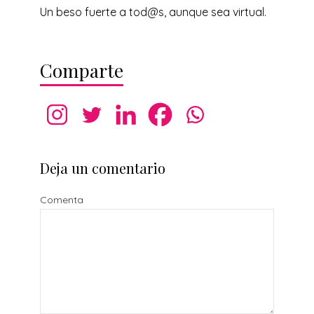
Un beso fuerte a tod@s, aunque sea virtual.
Comparte
Deja un comentario
Comenta