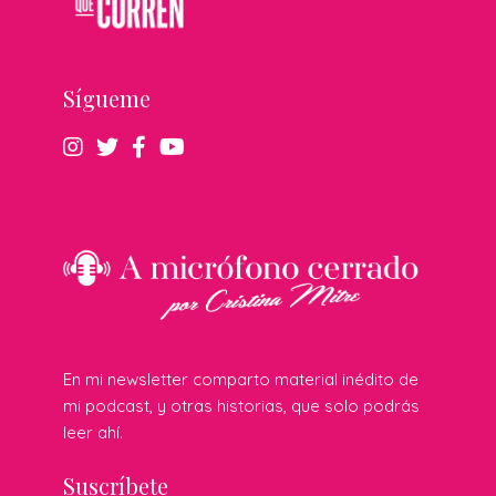
Sígueme
En mi newsletter comparto material inédito de
mi podcast, y otras historias, que solo podrás
leer ahí.
Suscríbete