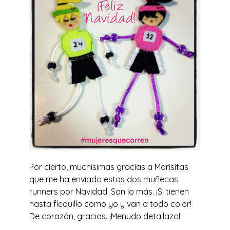
Por cierto, muchísimas gracias a Marisitas
que me ha enviado estas dos muñecas
runners por Navidad. Son lo más. ¡Si tienen
hasta flequillo como yo y van a todo color!
De corazón, gracias. ¡Menudo detallazo!