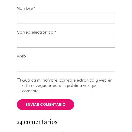
Nombre
*
Correo electrónico
*
Web
Guarda mi nombre, correo electrónico y web en
este navegador para la próxima vez que
comente.
24 comentarios