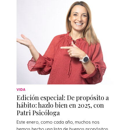
VIDA
Edición especial: De propósito a
hábito: hazlo bien en 2025, con
Patri Psicóloga
Este enero, como cada año, muchos nos
hemos hecho una lista de buenos propósitos…