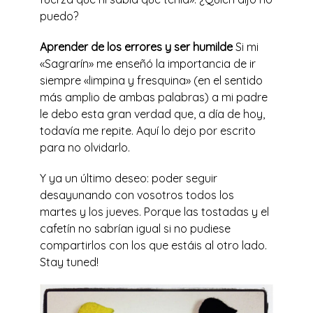
puedo?
Aprender de los errores y ser humilde
Si mi
«Sagrarín» me enseñó la importancia de ir
siempre «limpina y fresquina» (en el sentido
más amplio de ambas palabras) a mi padre
le debo esta gran verdad que, a día de hoy,
todavía me repite. Aquí lo dejo por escrito
para no olvidarlo.
Y ya un último deseo: poder seguir
desayunando con vosotros todos los
martes y los jueves. Porque las tostadas y el
cafetín no sabrían igual si no pudiese
compartirlos con los que estáis al otro lado.
Stay tuned!