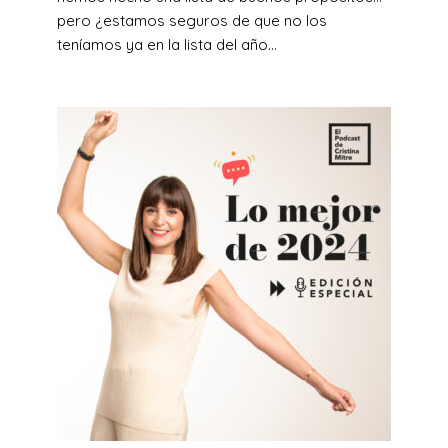
pero ¿estamos seguros de que no los
teníamos ya en la lista del año...