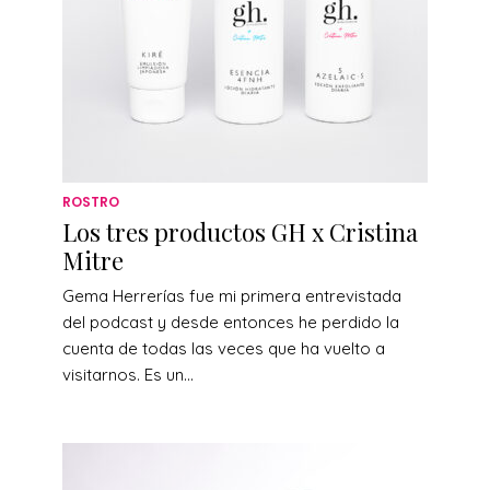
ROSTRO
Los tres productos GH x Cristina
Mitre
Gema Herrerías fue mi primera entrevistada
del podcast y desde entonces he perdido la
cuenta de todas las veces que ha vuelto a
visitarnos. Es un...