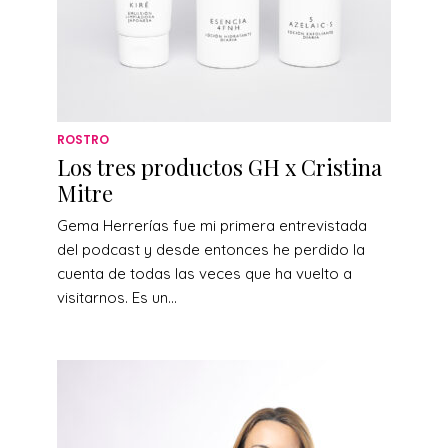
ROSTRO
Los tres productos GH x Cristina
Mitre
Gema Herrerías fue mi primera entrevistada
del podcast y desde entonces he perdido la
cuenta de todas las veces que ha vuelto a
visitarnos. Es un...