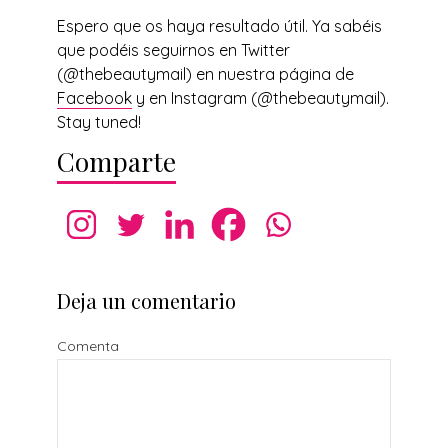
Espero que os haya resultado útil. Ya sabéis
que podéis seguirnos en Twitter
(@thebeautymail) en nuestra página de
Facebook
y en Instagram (@thebeautymail).
Stay tuned!
Comparte
Deja un comentario
Comenta