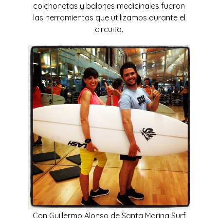
colchonetas y balones medicinales fueron
las herramientas que utilizamos durante el
circuito.
Con Guillermo Alonso de
Santa Marina Surf