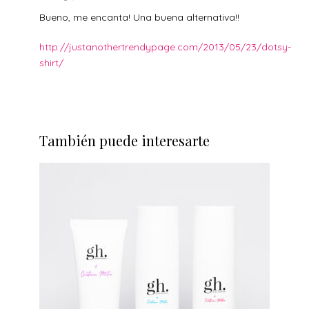
Bueno, me encanta! Una buena alternativa!!
http://justanothertrendypage.com/2013/05/23/dotsy-
shirt/
También puede interesarte