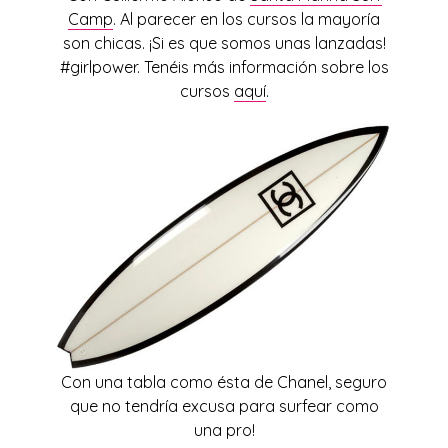
Camp
. Al parecer en los cursos la mayoría
son chicas. ¡Si es que somos unas lanzadas!
#girlpower. Tenéis más información sobre los
cursos
aquí
.
Con una tabla como ésta de Chanel, seguro
que no tendría excusa para surfear como
una pro!