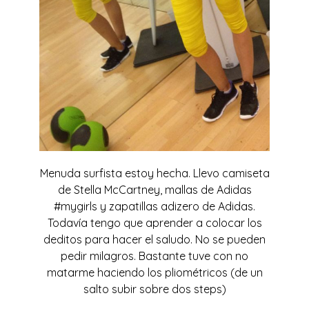
Menuda surfista estoy hecha. Llevo camiseta
de Stella McCartney, mallas de Adidas
#mygirls y zapatillas adizero de Adidas.
Todavía tengo que aprender a colocar los
deditos para hacer el saludo. No se pueden
pedir milagros. Bastante tuve con no
matarme haciendo los pliométricos (de un
salto subir sobre dos steps)