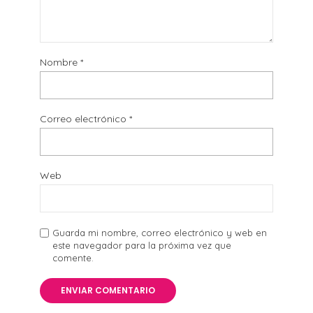
Nombre
*
Correo electrónico
*
Web
Guarda mi nombre, correo electrónico y web en
este navegador para la próxima vez que
comente.