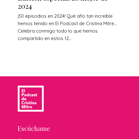
2024
¡50 episodios en 2024! Qué año tan increíble
hemos tenido en El Podcast de Cristina Mitre…
Celebra conmigo todo lo que hemos
compartido en estos 12...
Escúchame