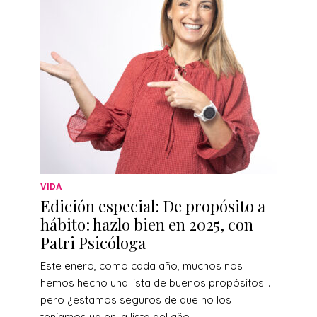
VIDA
Edición especial: De propósito a
hábito: hazlo bien en 2025, con
Patri Psicóloga
Este enero, como cada año, muchos nos
hemos hecho una lista de buenos propósitos…
pero ¿estamos seguros de que no los
teníamos ya en la lista del año...