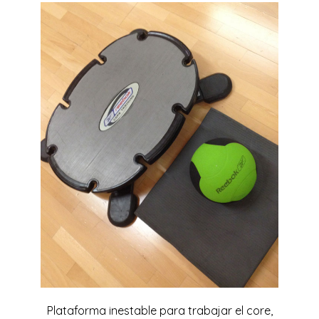
Plataforma inestable para trabajar el core,