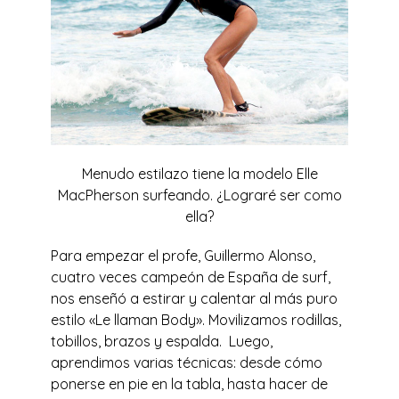
Menudo estilazo tiene la modelo Elle
MacPherson surfeando. ¿Lograré ser como
ella?
Para empezar el profe, Guillermo Alonso,
cuatro veces campeón de España de surf,
nos enseñó a estirar y calentar al más puro
estilo «Le llaman Body». Movilizamos rodillas,
tobillos, brazos y espalda. Luego,
aprendimos varias técnicas: desde cómo
ponerse en pie en la tabla, hasta hacer de