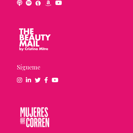
Sígueme