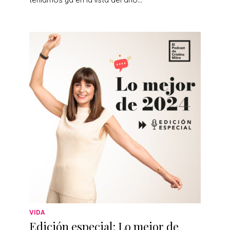
VIDA
Edición especial: Lo mejor de