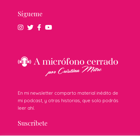
Sígueme
En mi newsletter comparto material inédito de
mi podcast, y otras historias, que solo podrás
leer ahí.
Suscríbete