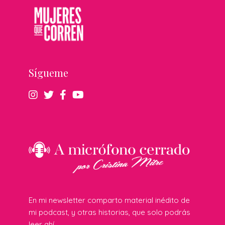
Sígueme
En mi newsletter comparto material inédito de
mi podcast, y otras historias, que solo podrás
leer ahí.