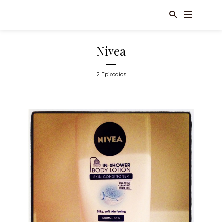
Nivea
2 Episodios