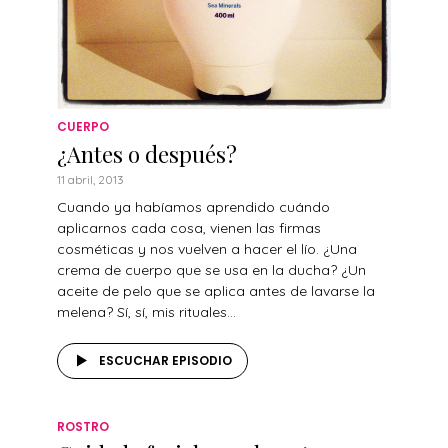
CUERPO
¿Antes o después?
11 abril, 2013
Cuando ya habíamos aprendido cuándo
aplicarnos cada cosa, vienen las firmas
cosméticas y nos vuelven a hacer el lío. ¿Una
crema de cuerpo que se usa en la ducha? ¿Un
aceite de pelo que se aplica antes de lavarse la
melena? Sí, sí, mis rituales...
ESCUCHAR EPISODIO
ROSTRO