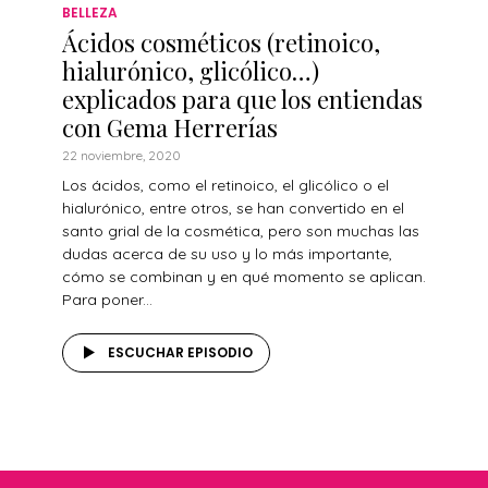
BELLEZA
Ácidos cosméticos (retinoico,
hialurónico, glicólico…)
explicados para que los entiendas
con Gema Herrerías
22 noviembre, 2020
Los ácidos, como el retinoico, el glicólico o el
hialurónico, entre otros, se han convertido en el
santo grial de la cosmética, pero son muchas las
dudas acerca de su uso y lo más importante,
cómo se combinan y en qué momento se aplican.
Para poner...
ESCUCHAR EPISODIO