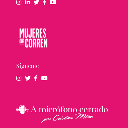
Sígueme