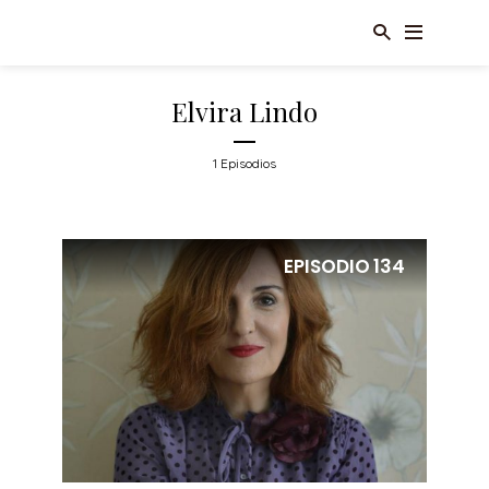
Elvira Lindo
1 Episodios
EPISODIO
134