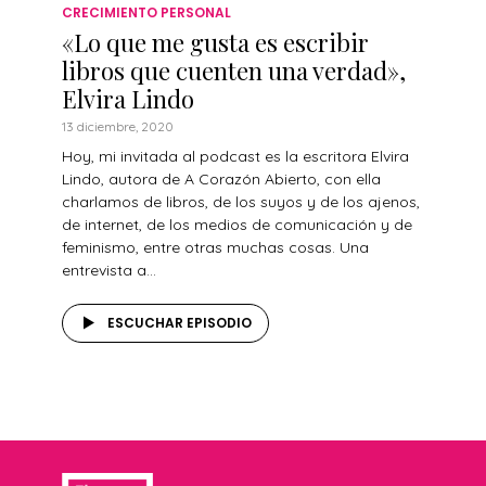
CRECIMIENTO PERSONAL
«Lo que me gusta es escribir
libros que cuenten una verdad»,
Elvira Lindo
13 diciembre, 2020
Hoy, mi invitada al podcast es la escritora Elvira
Lindo, autora de A Corazón Abierto, con ella
charlamos de libros, de los suyos y de los ajenos,
de internet, de los medios de comunicación y de
feminismo, entre otras muchas cosas. Una
entrevista a...
ESCUCHAR EPISODIO