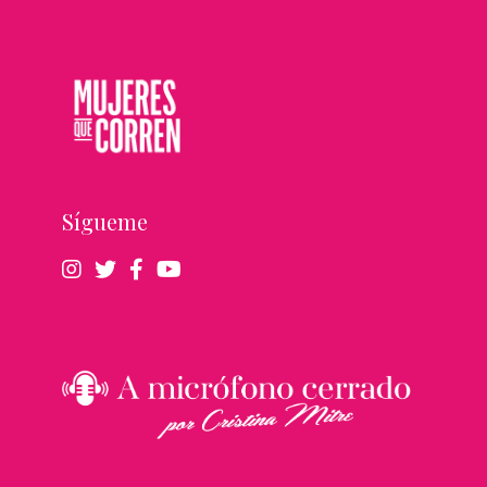
Sígueme