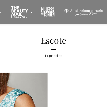
Escote
1 Episodios