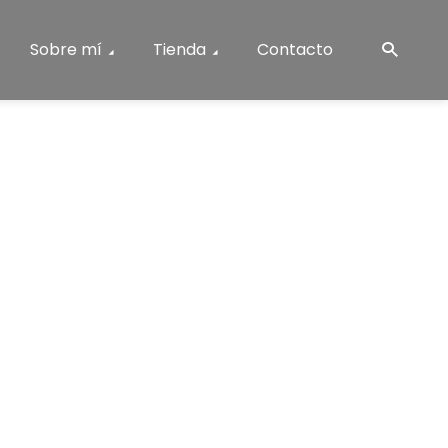
Sobre mí
Tienda
Contacto