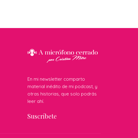
En mi newsletter comparto
material inédito de mi podcast, y
otras historias, que solo podrás
leer ahí.
Suscríbete