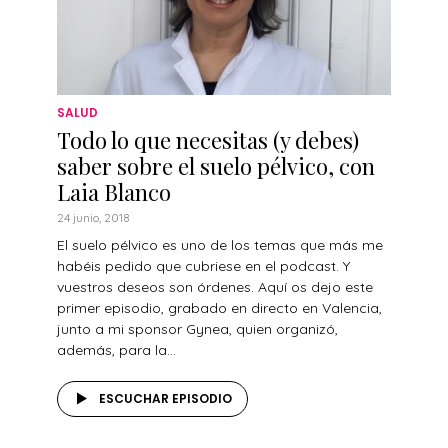
SALUD
Todo lo que necesitas (y debes)
saber sobre el suelo pélvico, con
Laia Blanco
24 junio, 2018
El suelo pélvico es uno de los temas que más me
habéis pedido que cubriese en el podcast. Y
vuestros deseos son órdenes. Aquí os dejo este
primer episodio, grabado en directo en Valencia,
junto a mi sponsor Gynea, quien organizó,
además, para la...
ESCUCHAR EPISODIO