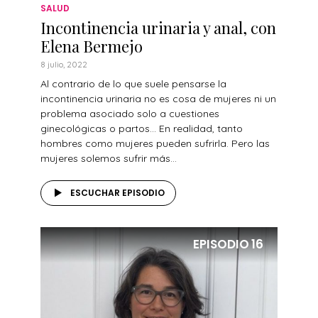
SALUD
Incontinencia urinaria y anal, con
Elena Bermejo
8 julio, 2022
Al contrario de lo que suele pensarse la
incontinencia urinaria no es cosa de mujeres ni un
problema asociado solo a cuestiones
ginecológicas o partos… En realidad, tanto
hombres como mujeres pueden sufrirla. Pero las
mujeres solemos sufrir más...
ESCUCHAR EPISODIO
EPISODIO
16