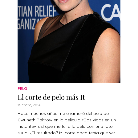
PELO
El corte de pelo más It
16 enero, 2014
Hace muchos años me enamoré del pelo de
Gwyneth Paltrow en la película «Dos vidas en un
instante», así que me fui a la pelu con una foto
suya. ¿El resultado? Mi corte poco tenía que ver