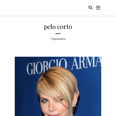
pelo corto
1 Episodios