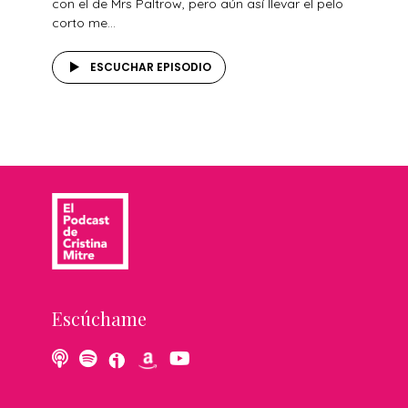
con el de Mrs Paltrow, pero aún así llevar el pelo
corto me...
ESCUCHAR EPISODIO
Escúchame