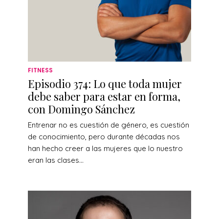
FITNESS
Episodio 374: Lo que toda mujer
debe saber para estar en forma,
con Domingo Sánchez
Entrenar no es cuestión de género, es cuestión
de conocimiento, pero durante décadas nos
han hecho creer a las mujeres que lo nuestro
eran las clases...