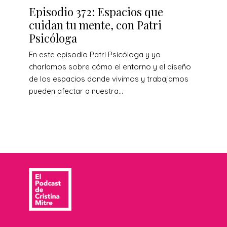
Episodio 372: Espacios que
cuidan tu mente, con Patri
Psicóloga
En este episodio Patri Psicóloga y yo
charlamos sobre cómo el entorno y el diseño
de los espacios donde vivimos y trabajamos
pueden afectar a nuestra...