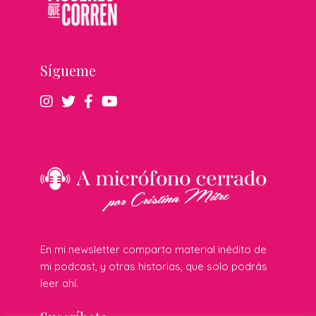
Sígueme
En mi newsletter comparto material inédito de
mi podcast, y otras historias, que solo podrás
leer ahí.