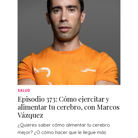
SALUD
Episodio 373: Cómo ejercitar y
alimentar tu cerebro, con Marcos
Vázquez
¿Quieres saber cómo alimentar tu cerebro
mejor? ¿O cómo hacer que le llegue más