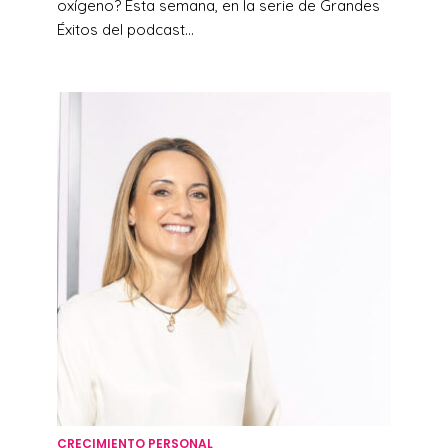
oxígeno? Esta semana, en la serie de Grandes
Éxitos del podcast...
CRECIMIENTO PERSONAL