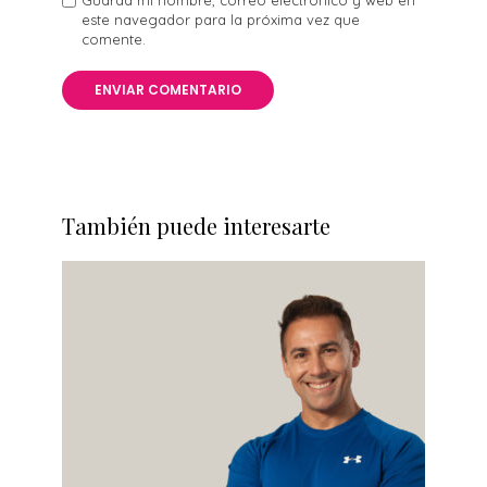
Guarda mi nombre, correo electrónico y web en
este navegador para la próxima vez que
comente.
También puede interesarte