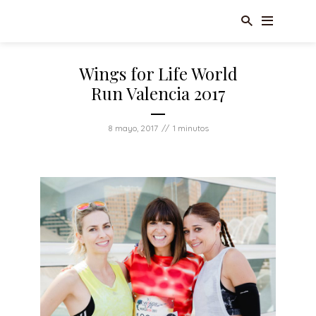
Wings for Life World
Run Valencia 2017
8 mayo, 2017
1 minutos