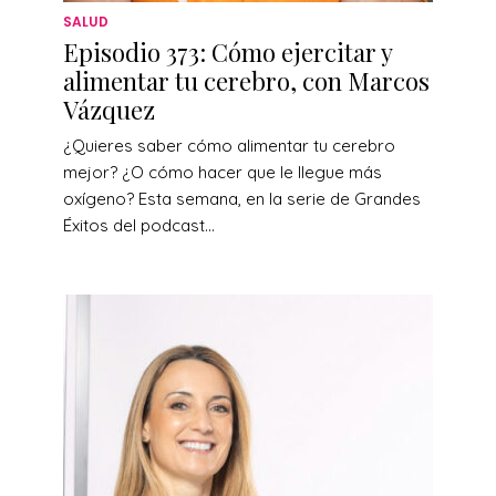
SALUD
Episodio 373: Cómo ejercitar y
alimentar tu cerebro, con Marcos
Vázquez
¿Quieres saber cómo alimentar tu cerebro
mejor? ¿O cómo hacer que le llegue más
oxígeno? Esta semana, en la serie de Grandes
Éxitos del podcast...