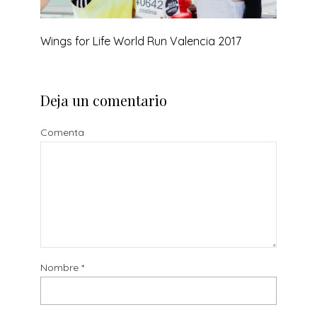
Wings for Life World Run Valencia 2017
Deja un comentario
Comenta
Nombre
*