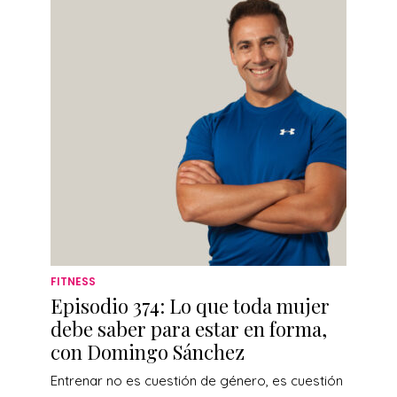
FITNESS
Episodio 374: Lo que toda mujer
debe saber para estar en forma,
con Domingo Sánchez
Entrenar no es cuestión de género, es cuestión