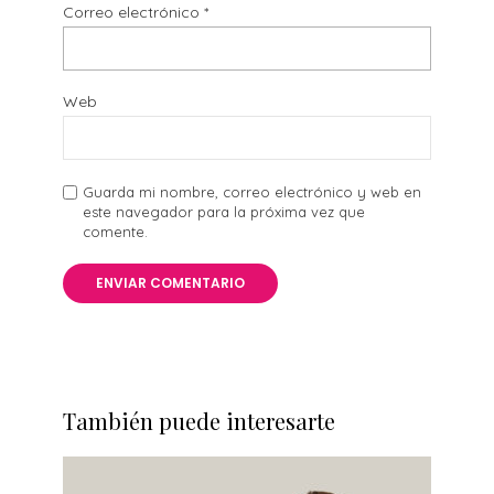
Correo electrónico
*
Web
Guarda mi nombre, correo electrónico y web en
este navegador para la próxima vez que
comente.
También puede interesarte