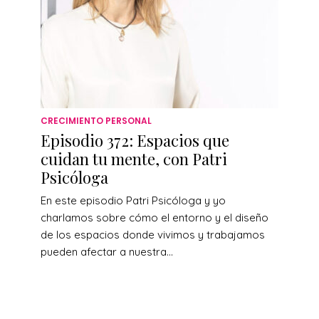
CRECIMIENTO PERSONAL
Episodio 372: Espacios que
cuidan tu mente, con Patri
Psicóloga
En este episodio Patri Psicóloga y yo
charlamos sobre cómo el entorno y el diseño
de los espacios donde vivimos y trabajamos
pueden afectar a nuestra...