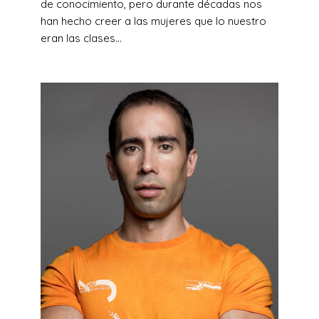
de conocimiento, pero durante décadas nos
han hecho creer a las mujeres que lo nuestro
eran las clases...