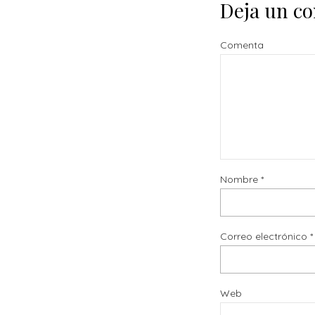
Deja un c
Comenta
Nombre
*
Correo electrónico
*
Web