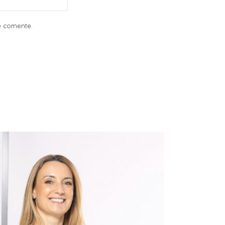
e comente.