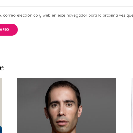
 correo electrónico y web en este navegador para la próxima vez qu
e