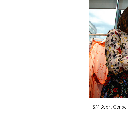
H&M Sport Consci