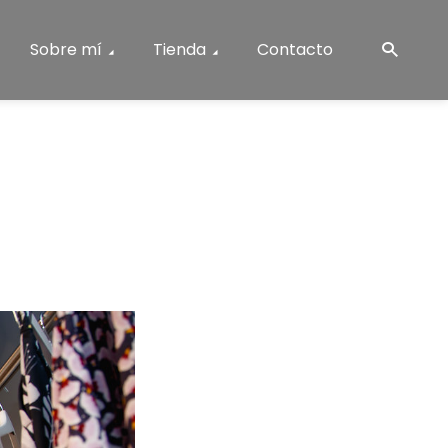
Sobre mí
Tienda
Contacto