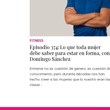
FITNESS
Episodio 374: Lo que toda mujer
debe saber para estar en forma, con
Domingo Sánchez
Entrenar no es cuestión de género, es cuestión d
conocimiento, pero durante décadas nos han
hecho creer a las mujeres que lo nuestro eran la
clases...