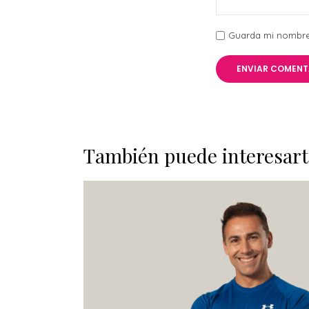
Guarda mi nombre,
También puede interesart