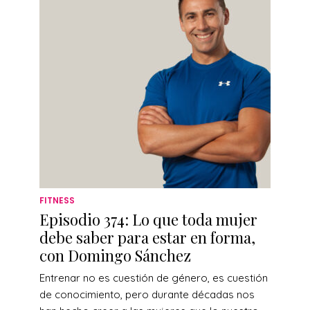
FITNESS
Episodio 374: Lo que toda mujer
debe saber para estar en forma,
con Domingo Sánchez
Entrenar no es cuestión de género, es cuestión
de conocimiento, pero durante décadas nos