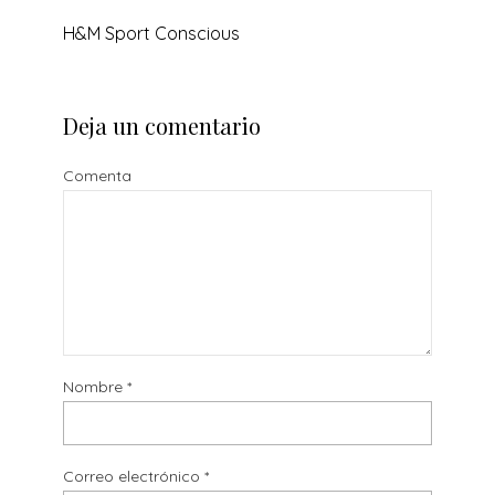
H&M Sport Conscious
Deja un comentario
Comenta
Nombre
*
Correo electrónico
*