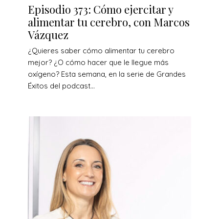
Episodio 373: Cómo ejercitar y
alimentar tu cerebro, con Marcos
Vázquez
¿Quieres saber cómo alimentar tu cerebro
mejor? ¿O cómo hacer que le llegue más
oxígeno? Esta semana, en la serie de Grandes
Éxitos del podcast...