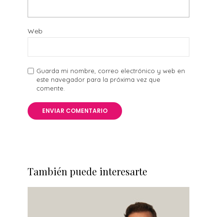
Web
Guarda mi nombre, correo electrónico y web en
este navegador para la próxima vez que
comente.
También puede interesarte