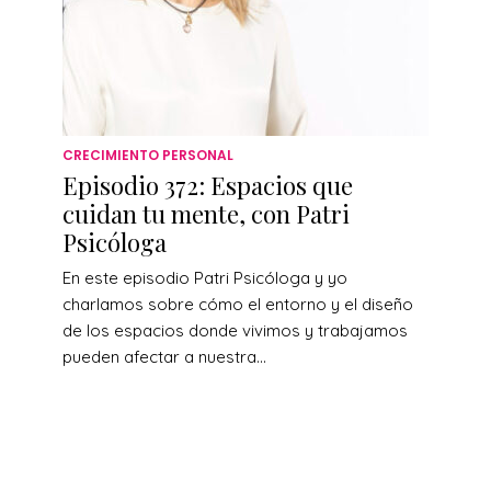
CRECIMIENTO PERSONAL
Episodio 372: Espacios que
cuidan tu mente, con Patri
Psicóloga
En este episodio Patri Psicóloga y yo
charlamos sobre cómo el entorno y el diseño
de los espacios donde vivimos y trabajamos
pueden afectar a nuestra...