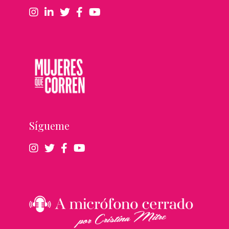
Sígueme