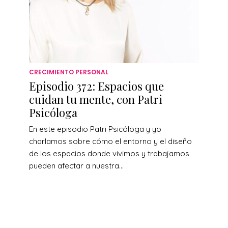
CRECIMIENTO PERSONAL
Episodio 372: Espacios que
cuidan tu mente, con Patri
Psicóloga
En este episodio Patri Psicóloga y yo
charlamos sobre cómo el entorno y el diseño
de los espacios donde vivimos y trabajamos
pueden afectar a nuestra...