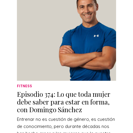
FITNESS
Episodio 374: Lo que toda mujer
debe saber para estar en forma,
con Domingo Sánchez
Entrenar no es cuestión de género, es cuestión
de conocimiento, pero durante décadas nos