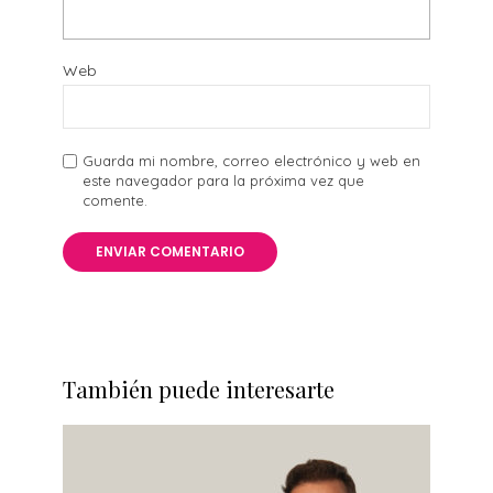
Web
Guarda mi nombre, correo electrónico y web en
este navegador para la próxima vez que
comente.
También puede interesarte