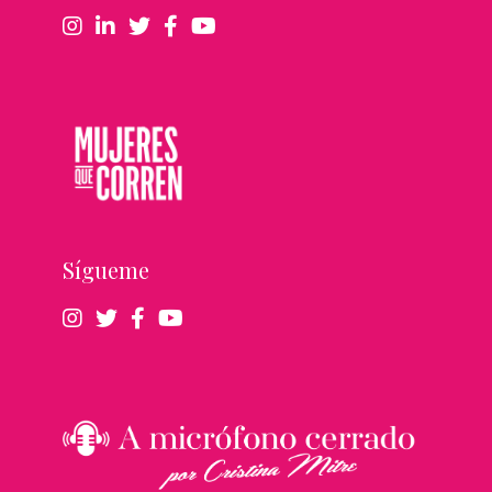
Sígueme