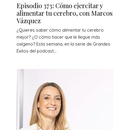
Episodio 373: Cómo ejercitar y
alimentar tu cerebro, con Marcos
Vázquez
¿Quieres saber cómo alimentar tu cerebro
mejor? ¿O cómo hacer que le llegue más
oxígeno? Esta semana, en la serie de Grandes
Éxitos del podcast...