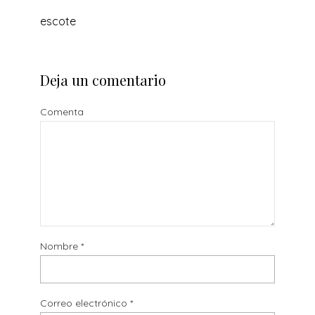
escote
Deja un comentario
Comenta
Nombre
*
Correo electrónico
*