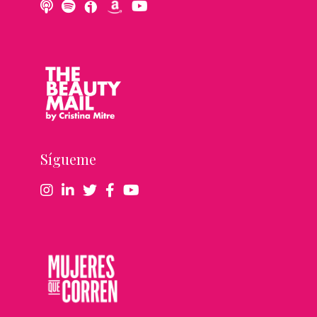
Sígueme