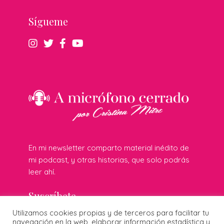
Sígueme
En mi newsletter comparto material inédito de
mi podcast, y otras historias, que solo podrás
leer ahí.
Suscríbete
Utilizamos cookies propias y de terceros para facilitar tu
navegación en la web, elaborar información estadística y