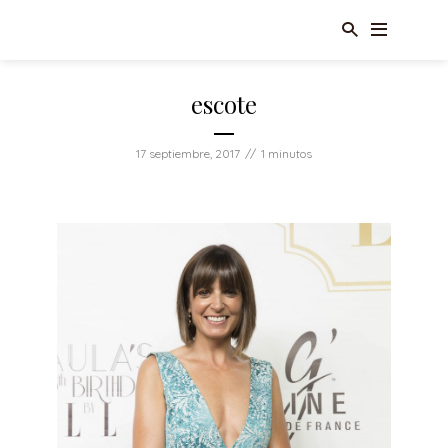
escote
17 septiembre, 2017
1 minutos