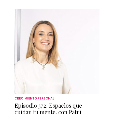
CRECIMIENTO PERSONAL
Episodio 372: Espacios que
cuidan tu mente, con Patri