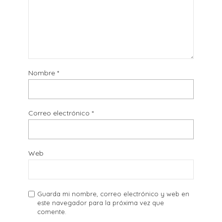
Nombre
*
Correo electrónico
*
Web
Guarda mi nombre, correo electrónico y web en
este navegador para la próxima vez que
comente.