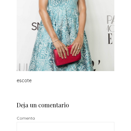
escote
Deja un comentario
Comenta