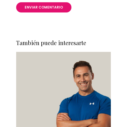
También puede interesarte