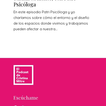
Psicóloga
En este episodio Patri Psicóloga y yo
charlamos sobre cómo el entorno y el diseño
de los espacios donde vivimos y trabajamos
pueden afectar a nuestra...
Escúchame