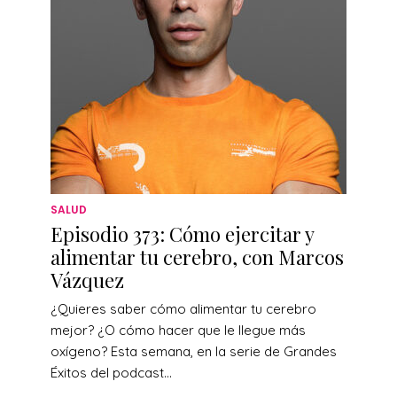
SALUD
Episodio 373: Cómo ejercitar y
alimentar tu cerebro, con Marcos
Vázquez
¿Quieres saber cómo alimentar tu cerebro
mejor? ¿O cómo hacer que le llegue más
oxígeno? Esta semana, en la serie de Grandes
Éxitos del podcast...