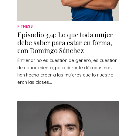
FITNESS
Episodio 374: Lo que toda mujer
debe saber para estar en forma,
con Domingo Sánchez
Entrenar no es cuestión de género, es cuestión
de conocimiento, pero durante décadas nos
han hecho creer a las mujeres que lo nuestro
eran las clases...