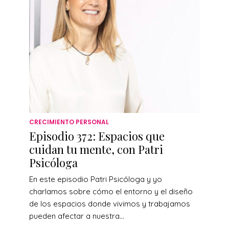
CRECIMIENTO PERSONAL
Episodio 372: Espacios que
cuidan tu mente, con Patri
Psicóloga
En este episodio Patri Psicóloga y yo
charlamos sobre cómo el entorno y el diseño
de los espacios donde vivimos y trabajamos
pueden afectar a nuestra...