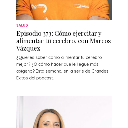
SALUD
Episodio 373: Cómo ejercitar y
alimentar tu cerebro, con Marcos
Vázquez
¿Quieres saber cómo alimentar tu cerebro
mejor? ¿O cómo hacer que le llegue más
oxígeno? Esta semana, en la serie de Grandes
Éxitos del podcast...