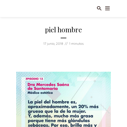
piel hombre
17 junio, 2018
1 minutos