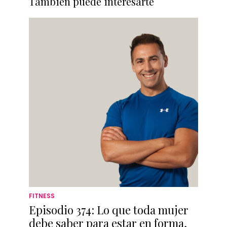
También puede interesarte
FITNESS
Episodio 374: Lo que toda mujer
debe saber para estar en forma,