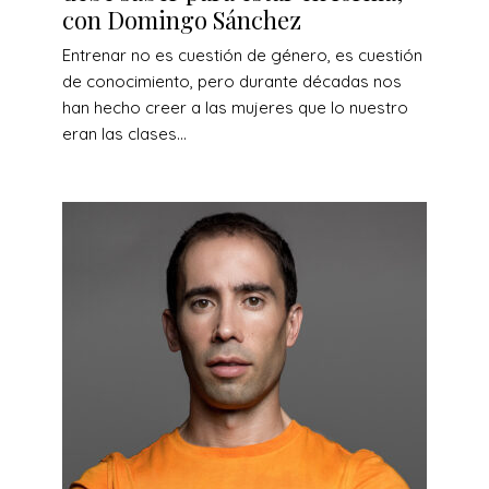
con Domingo Sánchez
Entrenar no es cuestión de género, es cuestión
de conocimiento, pero durante décadas nos
han hecho creer a las mujeres que lo nuestro
eran las clases...