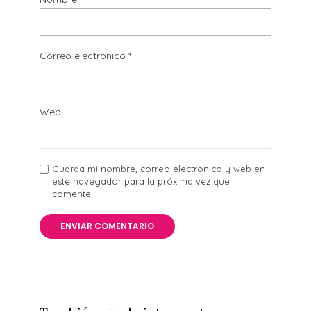
Correo electrónico
*
Web
Guarda mi nombre, correo electrónico y web en
este navegador para la próxima vez que
comente.