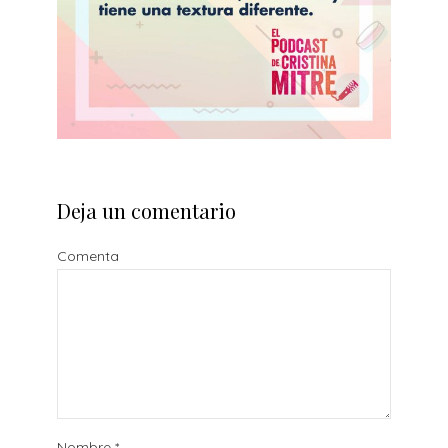
Deja un comentario
Comenta
Nombre
*