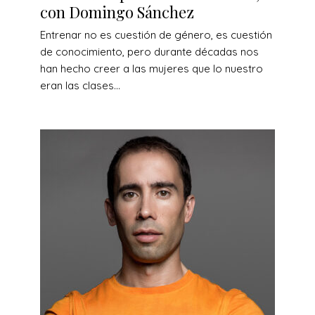
con Domingo Sánchez
Entrenar no es cuestión de género, es cuestión
de conocimiento, pero durante décadas nos
han hecho creer a las mujeres que lo nuestro
eran las clases...