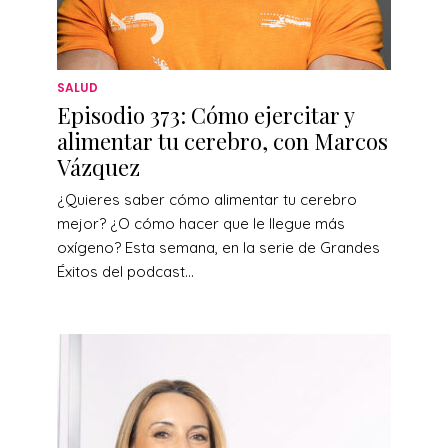
SALUD
Episodio 373: Cómo ejercitar y
alimentar tu cerebro, con Marcos
Vázquez
¿Quieres saber cómo alimentar tu cerebro
mejor? ¿O cómo hacer que le llegue más
oxígeno? Esta semana, en la serie de Grandes
Éxitos del podcast...