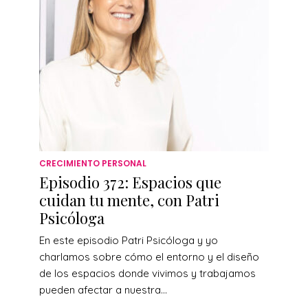
CRECIMIENTO PERSONAL
Episodio 372: Espacios que
cuidan tu mente, con Patri
Psicóloga
En este episodio Patri Psicóloga y yo
charlamos sobre cómo el entorno y el diseño
de los espacios donde vivimos y trabajamos
pueden afectar a nuestra...