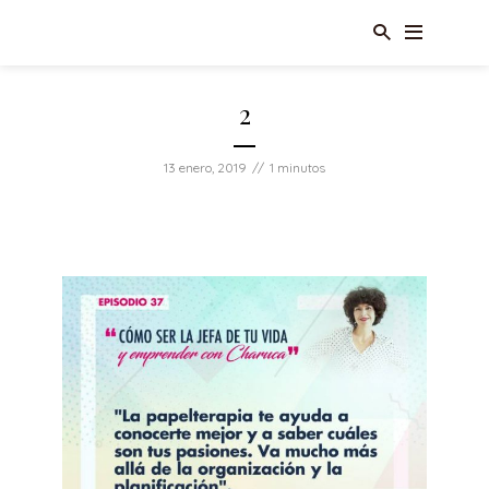
2
13 enero, 2019
1 minutos