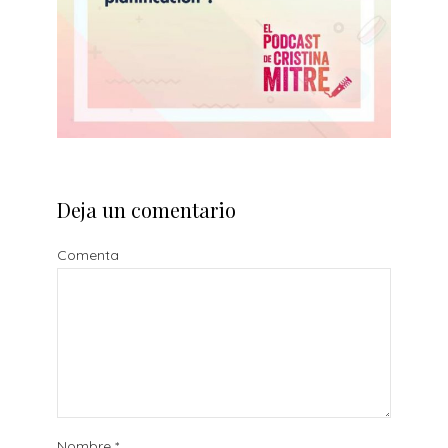
Deja un comentario
Comenta
Nombre
*