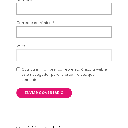
Correo electrónico
*
Web
Guarda mi nombre, correo electrónico y web en
este navegador para la próxima vez que
comente.