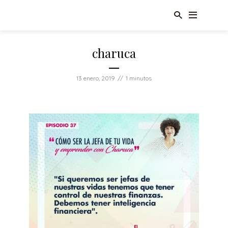
charuca
13 enero, 2019
1 minutos