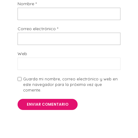
Nombre
*
Correo electrónico
*
Web
Guarda mi nombre, correo electrónico y web en
este navegador para la próxima vez que
comente.