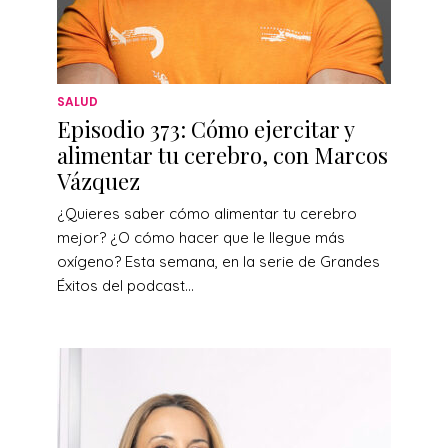
SALUD
Episodio 373: Cómo ejercitar y
alimentar tu cerebro, con Marcos
Vázquez
¿Quieres saber cómo alimentar tu cerebro
mejor? ¿O cómo hacer que le llegue más
oxígeno? Esta semana, en la serie de Grandes
Éxitos del podcast...