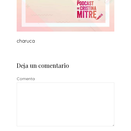
charuca
Deja un comentario
Comenta