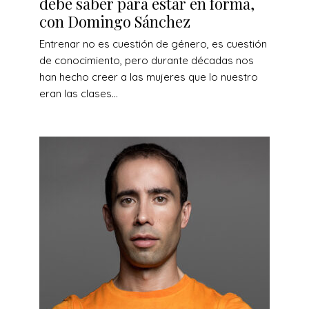
debe saber para estar en forma,
con Domingo Sánchez
Entrenar no es cuestión de género, es cuestión
de conocimiento, pero durante décadas nos
han hecho creer a las mujeres que lo nuestro
eran las clases...