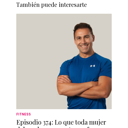
También puede interesarte
FITNESS
Episodio 374: Lo que toda mujer