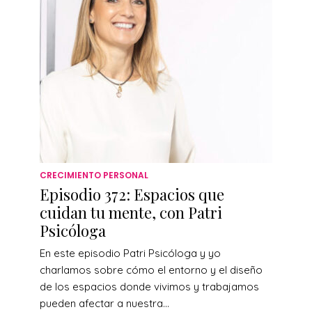
CRECIMIENTO PERSONAL
Episodio 372: Espacios que
cuidan tu mente, con Patri
Psicóloga
En este episodio Patri Psicóloga y yo
charlamos sobre cómo el entorno y el diseño
de los espacios donde vivimos y trabajamos
pueden afectar a nuestra...