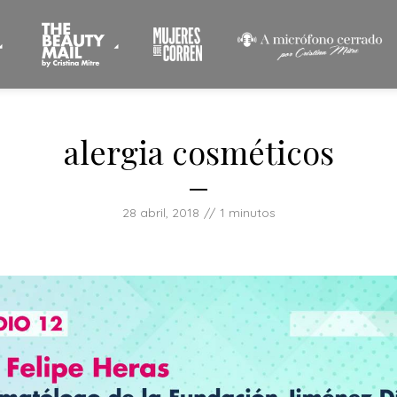
alergia cosméticos
28 abril, 2018
1 minutos