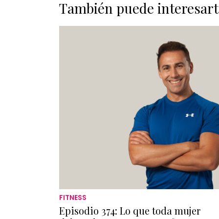
También puede interesart
FITNESS
Episodio 374: Lo que toda mujer