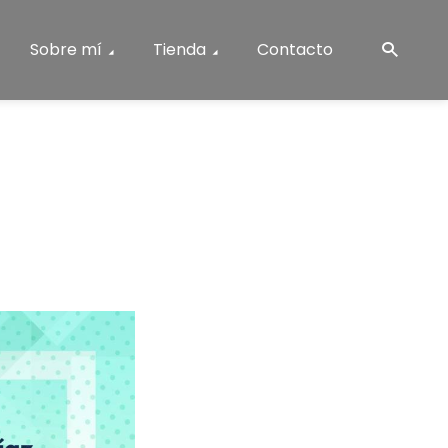
Sobre mí
Tienda
Contacto