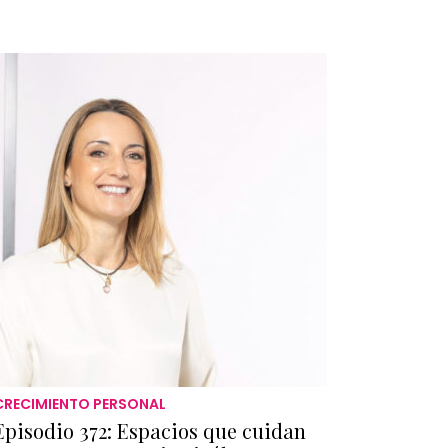
CRECIMIENTO PERSONAL
Episodio 372: Espacios que cuidan