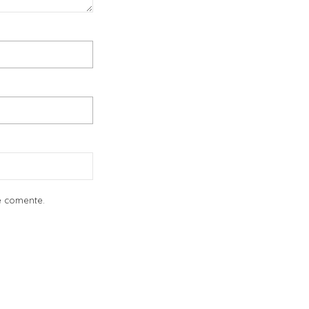
e comente.