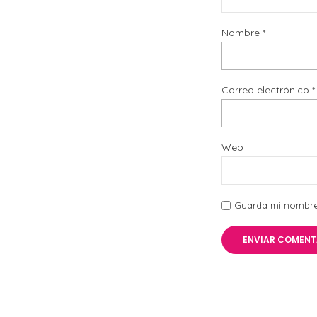
Nombre
*
Correo electrónico
*
Web
Guarda mi nombre,