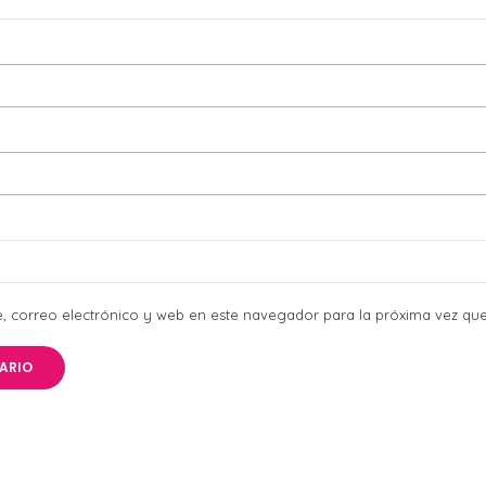
 correo electrónico y web en este navegador para la próxima vez qu