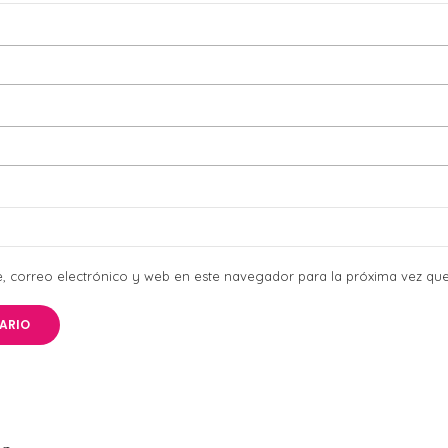
 correo electrónico y web en este navegador para la próxima vez qu