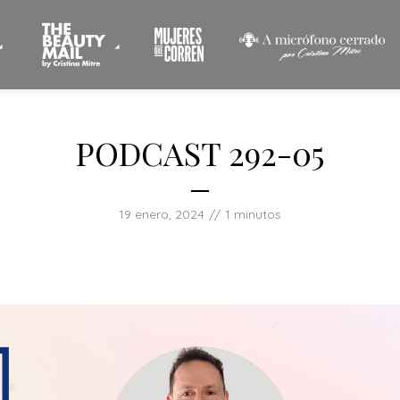
PODCAST 292-05
19 enero, 2024
1 minutos