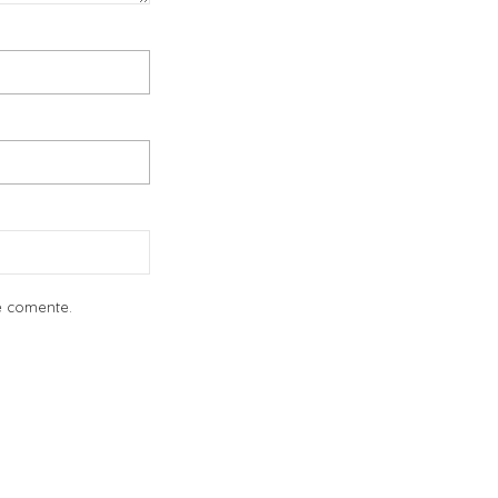
e comente.