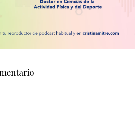
omentario