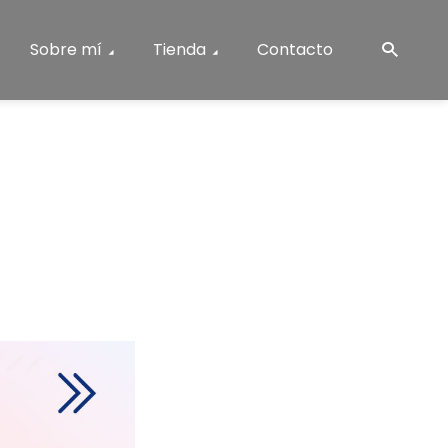
Sobre mí
Tienda
Contacto