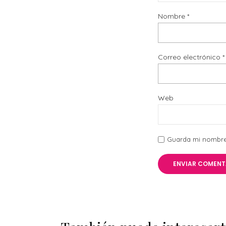
Nombre
*
Correo electrónico
*
Web
Guarda mi nombre,