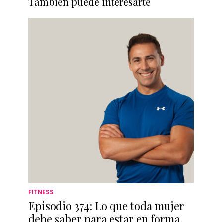
También puede interesarte
FITNESS
Episodio 374: Lo que toda mujer
debe saber para estar en forma,