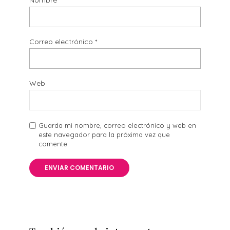
Correo electrónico
*
Web
Guarda mi nombre, correo electrónico y web en
este navegador para la próxima vez que
comente.