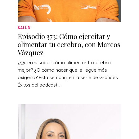
SALUD
Episodio 373: Cómo ejercitar y
alimentar tu cerebro, con Marcos
Vázquez
¿Quieres saber cómo alimentar tu cerebro
mejor? ¿O cómo hacer que le llegue más
oxígeno? Esta semana, en la serie de Grandes
Éxitos del podcast...