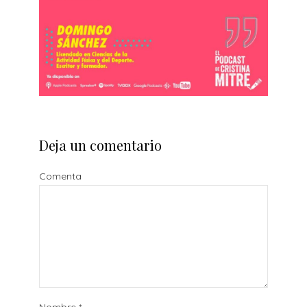
Deja un comentario
Comenta
Nombre
*