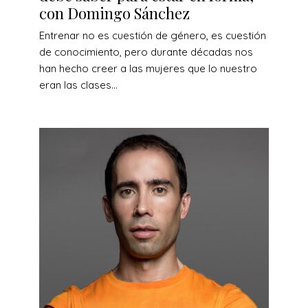
con Domingo Sánchez
Entrenar no es cuestión de género, es cuestión
de conocimiento, pero durante décadas nos
han hecho creer a las mujeres que lo nuestro
eran las clases...