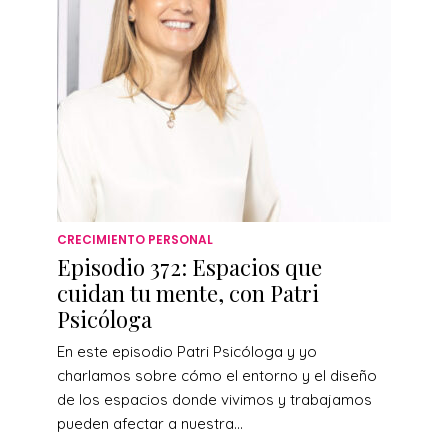
CRECIMIENTO PERSONAL
Episodio 372: Espacios que
cuidan tu mente, con Patri
Psicóloga
En este episodio Patri Psicóloga y yo
charlamos sobre cómo el entorno y el diseño
de los espacios donde vivimos y trabajamos
pueden afectar a nuestra...