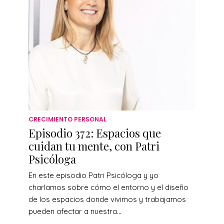
CRECIMIENTO PERSONAL
Episodio 372: Espacios que
cuidan tu mente, con Patri
Psicóloga
En este episodio Patri Psicóloga y yo
charlamos sobre cómo el entorno y el diseño
de los espacios donde vivimos y trabajamos
pueden afectar a nuestra...