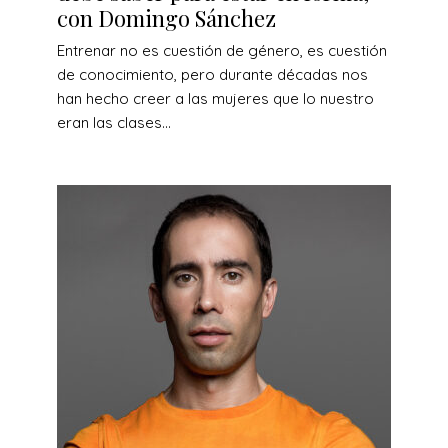
con Domingo Sánchez
Entrenar no es cuestión de género, es cuestión
de conocimiento, pero durante décadas nos
han hecho creer a las mujeres que lo nuestro
eran las clases...