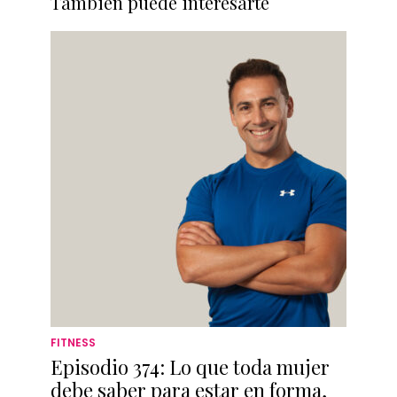
También puede interesarte
FITNESS
Episodio 374: Lo que toda mujer
debe saber para estar en forma,