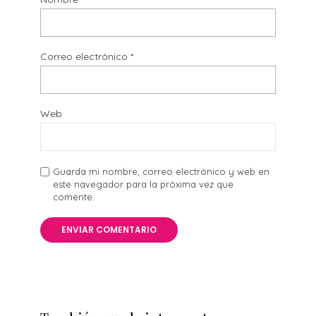
Correo electrónico
*
Web
Guarda mi nombre, correo electrónico y web en
este navegador para la próxima vez que
comente.