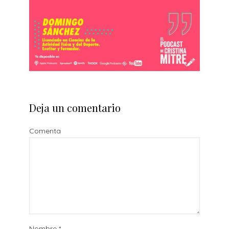
Deja un comentario
Comenta
Nombre
*