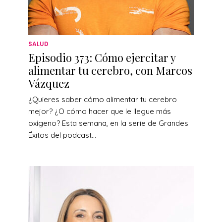
SALUD
Episodio 373: Cómo ejercitar y
alimentar tu cerebro, con Marcos
Vázquez
¿Quieres saber cómo alimentar tu cerebro
mejor? ¿O cómo hacer que le llegue más
oxígeno? Esta semana, en la serie de Grandes
Éxitos del podcast...