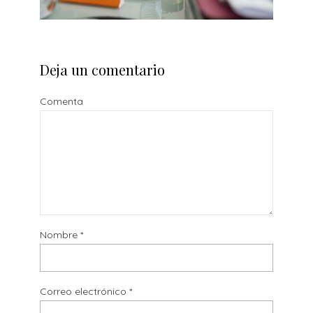
Deja un comentario
Comenta
Nombre
*
Correo electrónico
*