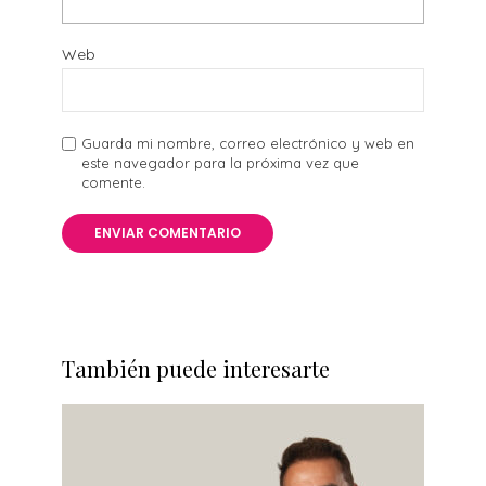
Web
Guarda mi nombre, correo electrónico y web en
este navegador para la próxima vez que
comente.
También puede interesarte