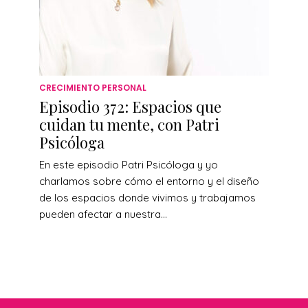
CRECIMIENTO PERSONAL
Episodio 372: Espacios que
cuidan tu mente, con Patri
Psicóloga
En este episodio Patri Psicóloga y yo
charlamos sobre cómo el entorno y el diseño
de los espacios donde vivimos y trabajamos
pueden afectar a nuestra...