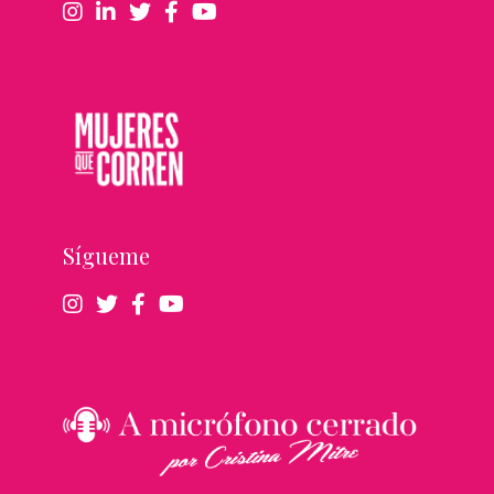
Sígueme