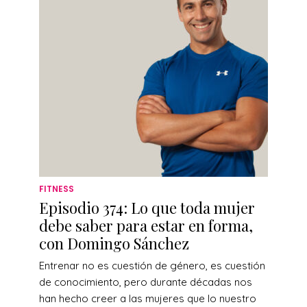
FITNESS
Episodio 374: Lo que toda mujer
debe saber para estar en forma,
con Domingo Sánchez
Entrenar no es cuestión de género, es cuestión
de conocimiento, pero durante décadas nos
han hecho creer a las mujeres que lo nuestro