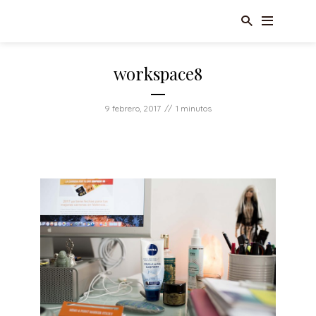
workspace8
9 febrero, 2017
1 minutos