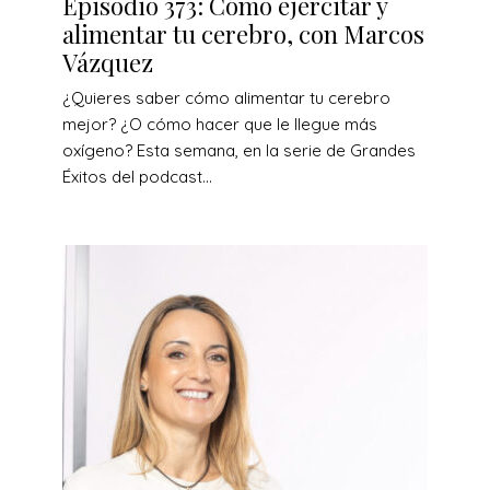
Episodio 373: Cómo ejercitar y
alimentar tu cerebro, con Marcos
Vázquez
¿Quieres saber cómo alimentar tu cerebro
mejor? ¿O cómo hacer que le llegue más
oxígeno? Esta semana, en la serie de Grandes
Éxitos del podcast...