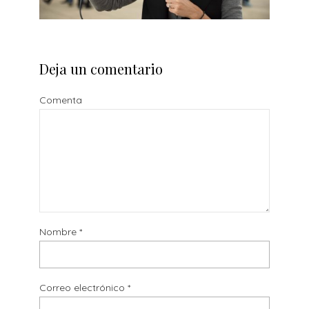
Deja un comentario
Comenta
Nombre
*
Correo electrónico
*