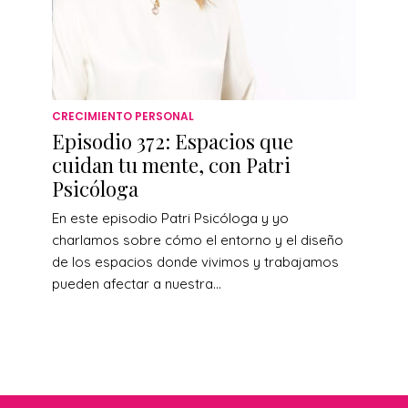
CRECIMIENTO PERSONAL
Episodio 372: Espacios que
cuidan tu mente, con Patri
Psicóloga
En este episodio Patri Psicóloga y yo
charlamos sobre cómo el entorno y el diseño
de los espacios donde vivimos y trabajamos
pueden afectar a nuestra...