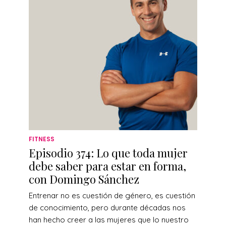
FITNESS
Episodio 374: Lo que toda mujer
debe saber para estar en forma,
con Domingo Sánchez
Entrenar no es cuestión de género, es cuestión
de conocimiento, pero durante décadas nos
han hecho creer a las mujeres que lo nuestro