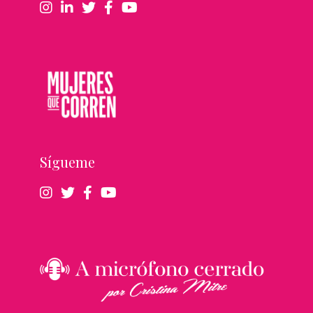
Sígueme