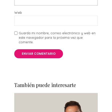
Web
Guarda mi nombre, correo electrónico y web en
este navegador para la próxima vez que
comente.
También puede interesarte