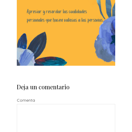
Deja un comentario
Comenta