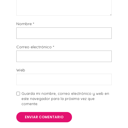
Nombre
*
Correo electrónico
*
Web
Guarda mi nombre, correo electrónico y web en
este navegador para la próxima vez que
comente.