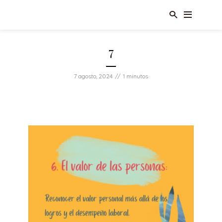
7
7 agosto, 2024
1 minutos