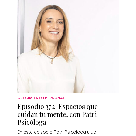
CRECIMIENTO PERSONAL
Episodio 372: Espacios que
cuidan tu mente, con Patri
Psicóloga
En este episodio Patri Psicóloga y yo