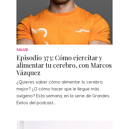
SALUD
Episodio 373: Cómo ejercitar y
alimentar tu cerebro, con Marcos
Vázquez
¿Quieres saber cómo alimentar tu cerebro
mejor? ¿O cómo hacer que le llegue más
oxígeno? Esta semana, en la serie de Grandes
Éxitos del podcast...