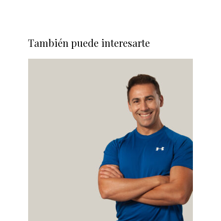
También puede interesarte