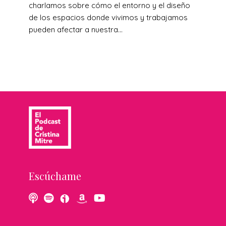
charlamos sobre cómo el entorno y el diseño
de los espacios donde vivimos y trabajamos
pueden afectar a nuestra...
Escúchame