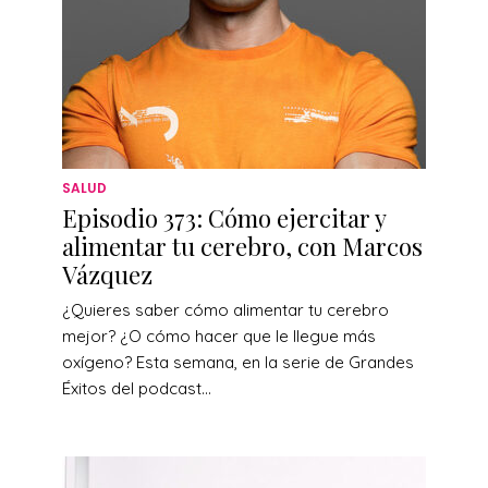
SALUD
Episodio 373: Cómo ejercitar y
alimentar tu cerebro, con Marcos
Vázquez
¿Quieres saber cómo alimentar tu cerebro
mejor? ¿O cómo hacer que le llegue más
oxígeno? Esta semana, en la serie de Grandes
Éxitos del podcast...