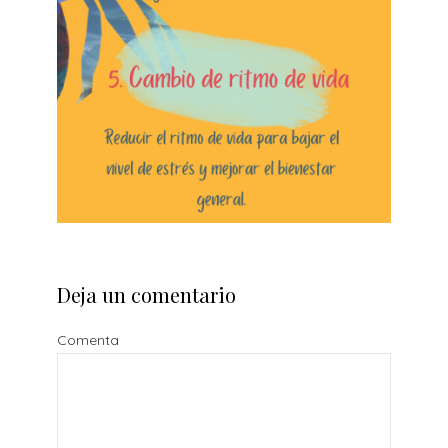
Deja un comentario
Comenta