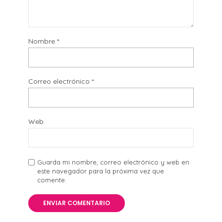
Nombre
*
Correo electrónico
*
Web
Guarda mi nombre, correo electrónico y web en
este navegador para la próxima vez que
comente.