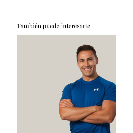
También puede interesarte