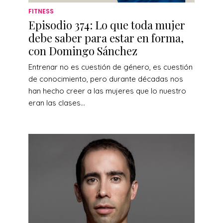
FITNESS
Episodio 374: Lo que toda mujer
debe saber para estar en forma,
con Domingo Sánchez
Entrenar no es cuestión de género, es cuestión
de conocimiento, pero durante décadas nos
han hecho creer a las mujeres que lo nuestro
eran las clases...