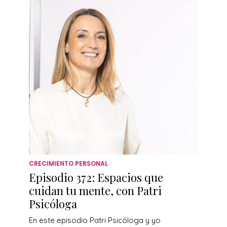
CRECIMIENTO PERSONAL
Episodio 372: Espacios que
cuidan tu mente, con Patri
Psicóloga
En este episodio Patri Psicóloga y yo