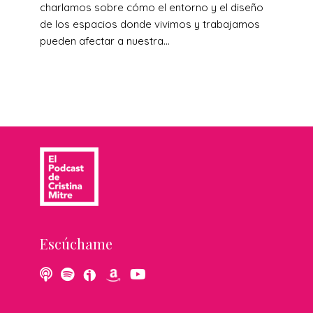
charlamos sobre cómo el entorno y el diseño
de los espacios donde vivimos y trabajamos
pueden afectar a nuestra...
Escúchame