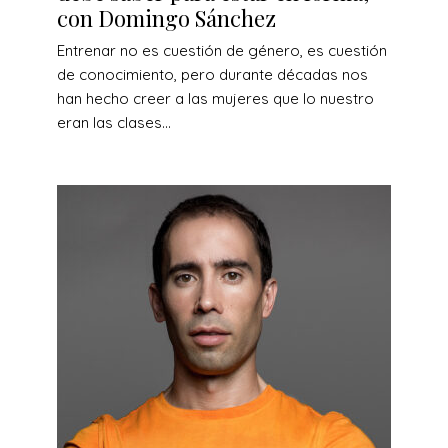
con Domingo Sánchez
Entrenar no es cuestión de género, es cuestión
de conocimiento, pero durante décadas nos
han hecho creer a las mujeres que lo nuestro
eran las clases...