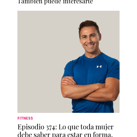
También puede interesarte
FITNESS
Episodio 374: Lo que toda mujer
debe saber para estar en forma,