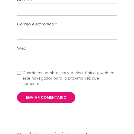
Correo electrónico
*
Web
Guarda mi nombre, correo electrónico y web en
este navegador para la próxima vez que
comente.