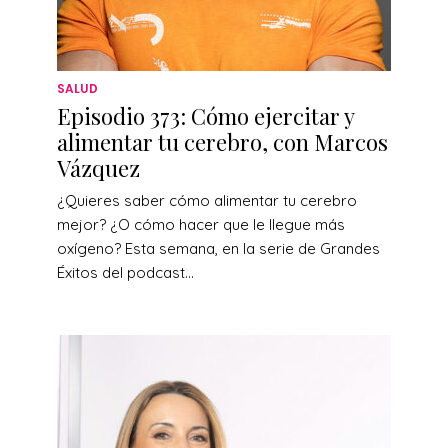
SALUD
Episodio 373: Cómo ejercitar y
alimentar tu cerebro, con Marcos
Vázquez
¿Quieres saber cómo alimentar tu cerebro
mejor? ¿O cómo hacer que le llegue más
oxígeno? Esta semana, en la serie de Grandes
Éxitos del podcast...