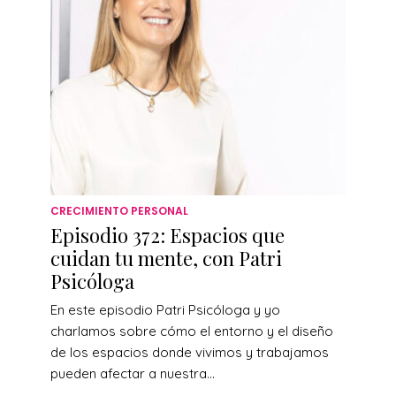
CRECIMIENTO PERSONAL
Episodio 372: Espacios que
cuidan tu mente, con Patri
Psicóloga
En este episodio Patri Psicóloga y yo
charlamos sobre cómo el entorno y el diseño
de los espacios donde vivimos y trabajamos
pueden afectar a nuestra...