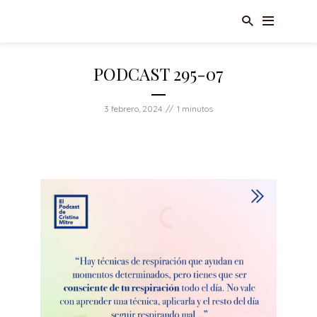
PODCAST 295-07
3 febrero, 2024
1 minutos