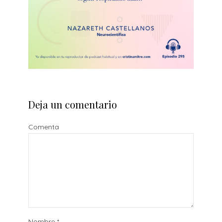
Deja un comentario
Comenta
Nombre
*