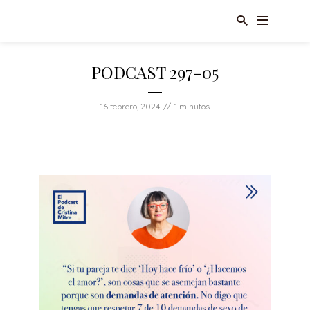
PODCAST 297-05
16 febrero, 2024
1 minutos