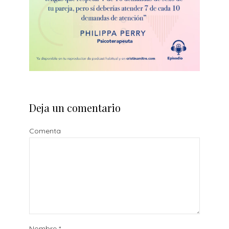
Deja un comentario
Comenta
Nombre
*