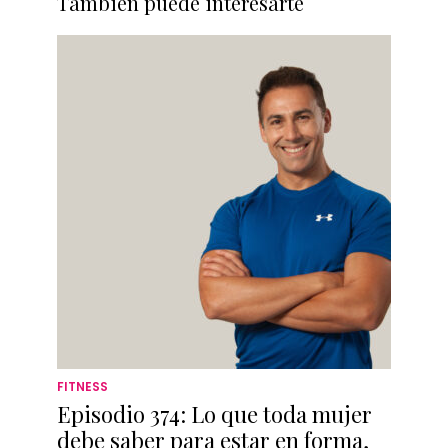
También puede interesarte
FITNESS
Episodio 374: Lo que toda mujer
debe saber para estar en forma,