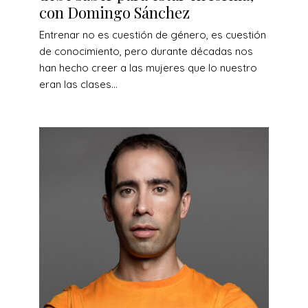
con Domingo Sánchez
Entrenar no es cuestión de género, es cuestión
de conocimiento, pero durante décadas nos
han hecho creer a las mujeres que lo nuestro
eran las clases...