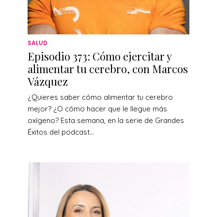
SALUD
Episodio 373: Cómo ejercitar y
alimentar tu cerebro, con Marcos
Vázquez
¿Quieres saber cómo alimentar tu cerebro
mejor? ¿O cómo hacer que le llegue más
oxígeno? Esta semana, en la serie de Grandes
Éxitos del podcast...