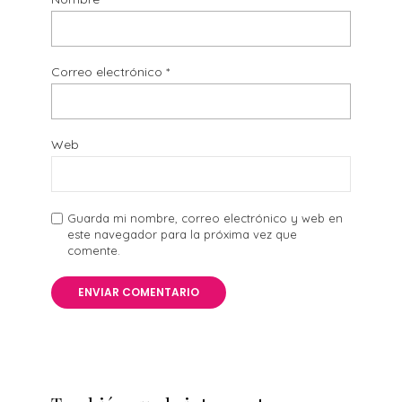
Correo electrónico
*
Web
Guarda mi nombre, correo electrónico y web en
este navegador para la próxima vez que
comente.