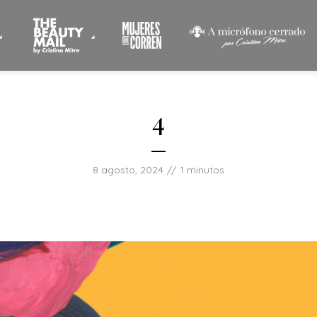
4
8 agosto, 2024
1 minutos