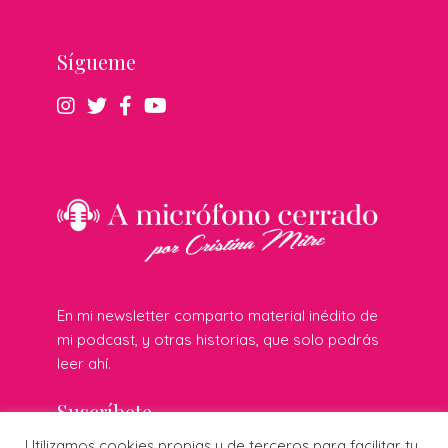
Sígueme
En mi newsletter comparto material inédito de
mi podcast, y otras historias, que solo podrás
leer ahí.
Suscríbete
Utilizamos cookies propias y de terceros para facilitar tu