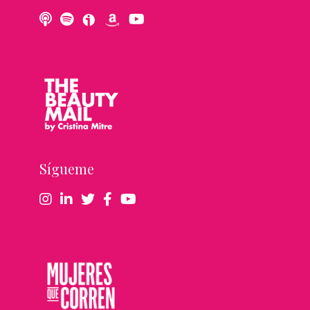
Sígueme