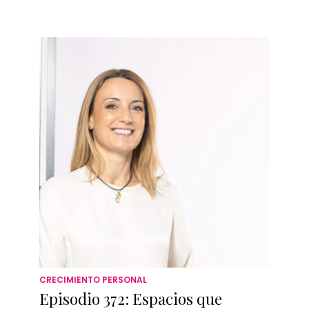
CRECIMIENTO PERSONAL
Episodio 372: Espacios que