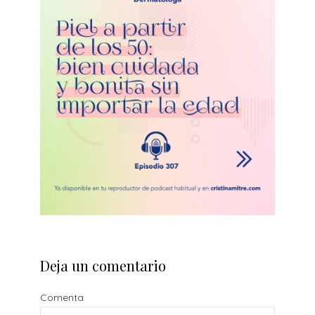
Deja un comentario
Comenta