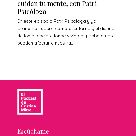
cuidan tu mente, con Patri
Psicóloga
En este episodio Patri Psicóloga y yo
charlamos sobre cómo el entorno y el diseño
de los espacios donde vivimos y trabajamos
pueden afectar a nuestra...
Escúchame