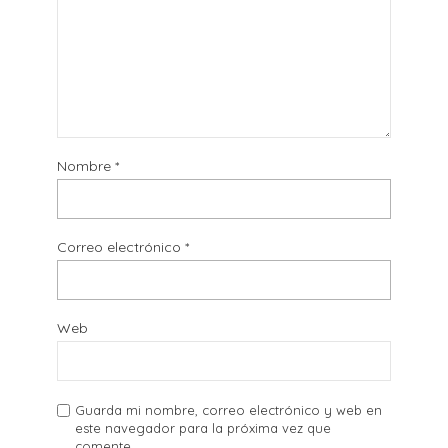
Nombre
*
Correo electrónico
*
Web
Guarda mi nombre, correo electrónico y web en
este navegador para la próxima vez que
comente.