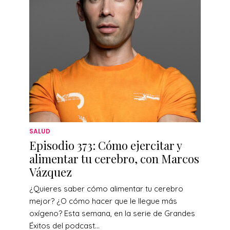
SALUD
Episodio 373: Cómo ejercitar y
alimentar tu cerebro, con Marcos
Vázquez
¿Quieres saber cómo alimentar tu cerebro
mejor? ¿O cómo hacer que le llegue más
oxígeno? Esta semana, en la serie de Grandes
Éxitos del podcast...