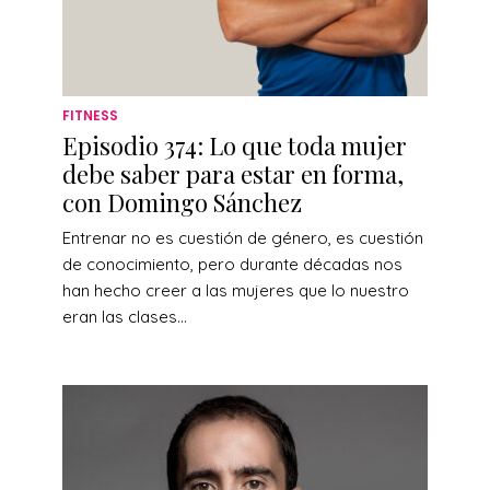
FITNESS
Episodio 374: Lo que toda mujer
debe saber para estar en forma,
con Domingo Sánchez
Entrenar no es cuestión de género, es cuestión
de conocimiento, pero durante décadas nos
han hecho creer a las mujeres que lo nuestro
eran las clases...