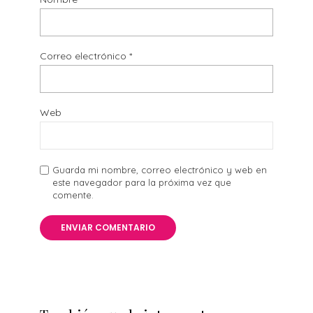
Correo electrónico
*
Web
Guarda mi nombre, correo electrónico y web en
este navegador para la próxima vez que
comente.