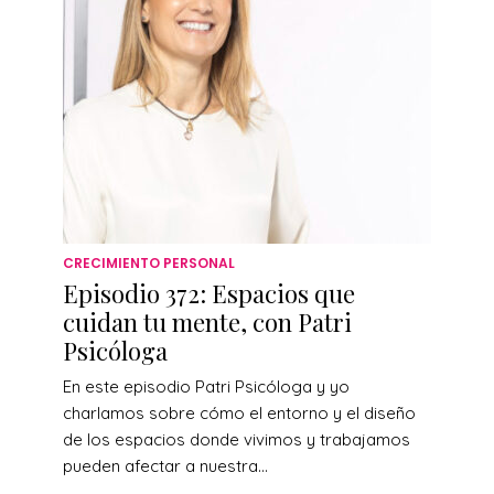
CRECIMIENTO PERSONAL
Episodio 372: Espacios que
cuidan tu mente, con Patri
Psicóloga
En este episodio Patri Psicóloga y yo
charlamos sobre cómo el entorno y el diseño
de los espacios donde vivimos y trabajamos
pueden afectar a nuestra...