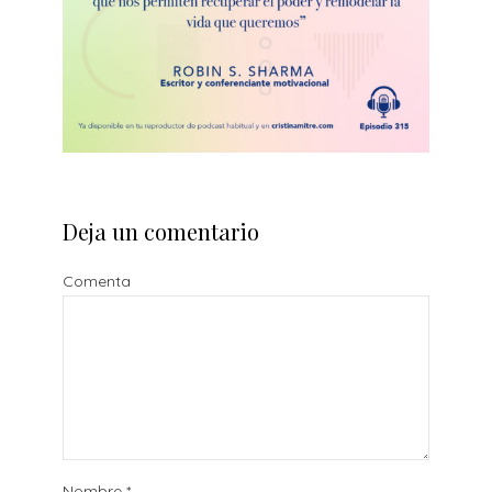
Deja un comentario
Comenta
Nombre
*