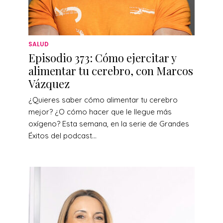
SALUD
Episodio 373: Cómo ejercitar y
alimentar tu cerebro, con Marcos
Vázquez
¿Quieres saber cómo alimentar tu cerebro
mejor? ¿O cómo hacer que le llegue más
oxígeno? Esta semana, en la serie de Grandes
Éxitos del podcast...