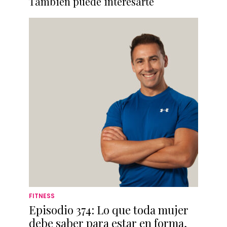
También puede interesarte
FITNESS
Episodio 374: Lo que toda mujer
debe saber para estar en forma,