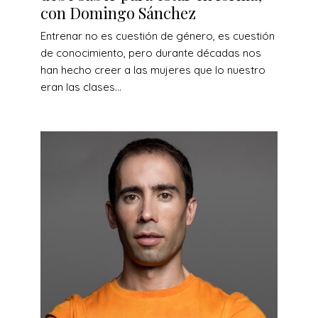
con Domingo Sánchez
Entrenar no es cuestión de género, es cuestión
de conocimiento, pero durante décadas nos
han hecho creer a las mujeres que lo nuestro
eran las clases...