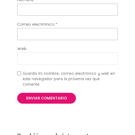
Correo electrónico
*
Web
Guarda mi nombre, correo electrónico y web en
este navegador para la próxima vez que
comente.