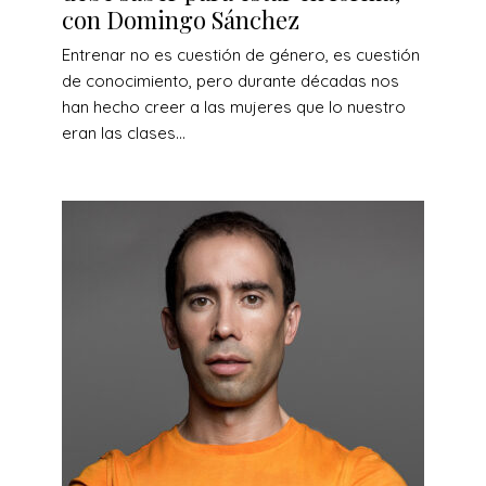
con Domingo Sánchez
Entrenar no es cuestión de género, es cuestión
de conocimiento, pero durante décadas nos
han hecho creer a las mujeres que lo nuestro
eran las clases...