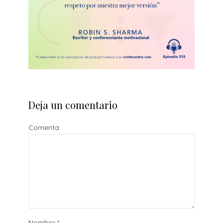
Deja un comentario
Comenta
Nombre
*