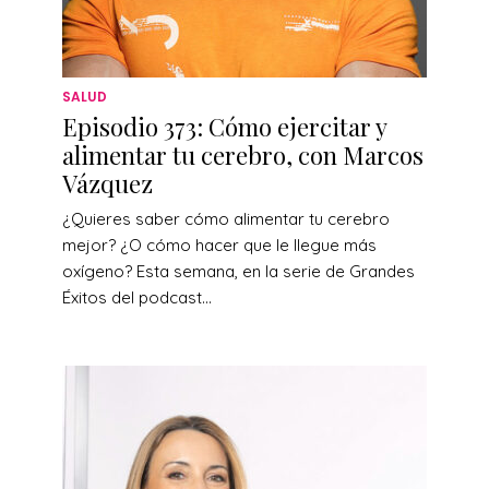
SALUD
Episodio 373: Cómo ejercitar y
alimentar tu cerebro, con Marcos
Vázquez
¿Quieres saber cómo alimentar tu cerebro
mejor? ¿O cómo hacer que le llegue más
oxígeno? Esta semana, en la serie de Grandes
Éxitos del podcast...