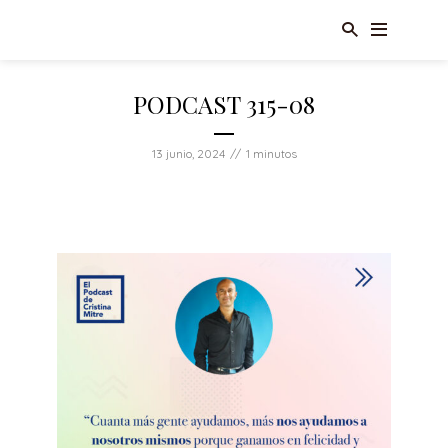
PODCAST 315-08
13 junio, 2024
1 minutos