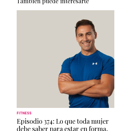
También puede interesarte
FITNESS
Episodio 374: Lo que toda mujer
debe saber para estar en forma,