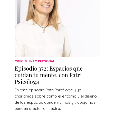
CRECIMIENTO PERSONAL
Episodio 372: Espacios que
cuidan tu mente, con Patri
Psicóloga
En este episodio Patri Psicóloga y yo
charlamos sobre cómo el entorno y el diseño
de los espacios donde vivimos y trabajamos
pueden afectar a nuestra...