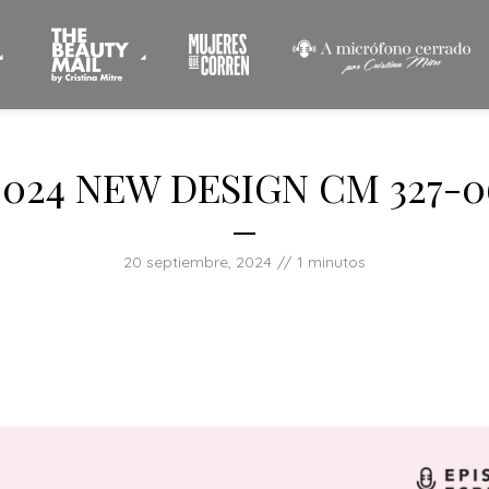
2024 NEW DESIGN CM 327-0
20 septiembre, 2024
1 minutos