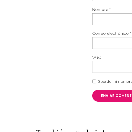
Nombre
*
Correo electrónico
*
Web
Guarda mi nombre,