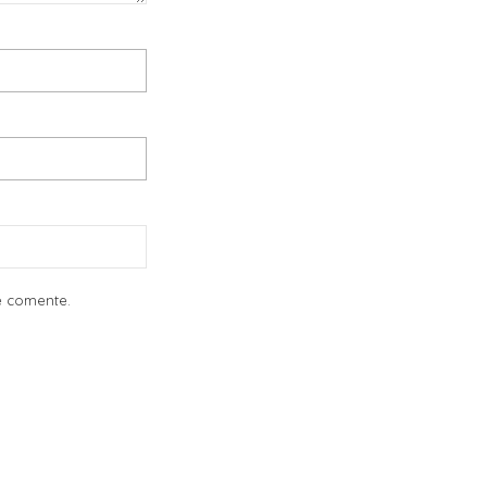
e comente.