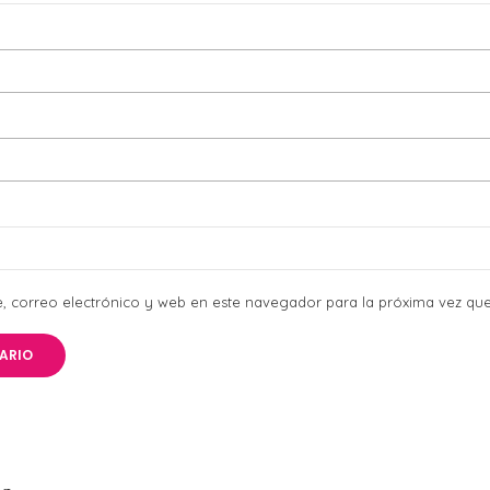
 correo electrónico y web en este navegador para la próxima vez qu