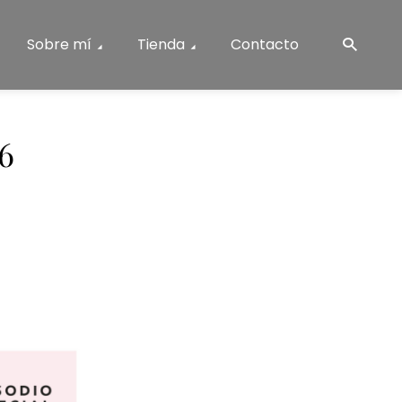
Sobre mí
Tienda
Contacto
6