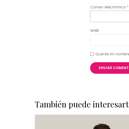
Correo electrónico
*
Web
Guarda mi nombre,
También puede interesart