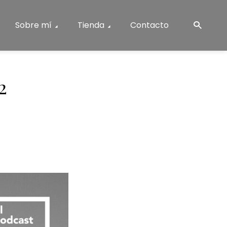
Sobre mí
Tienda
Contacto
2