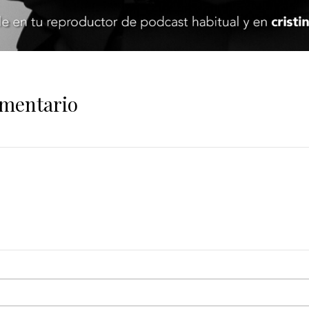
omentario