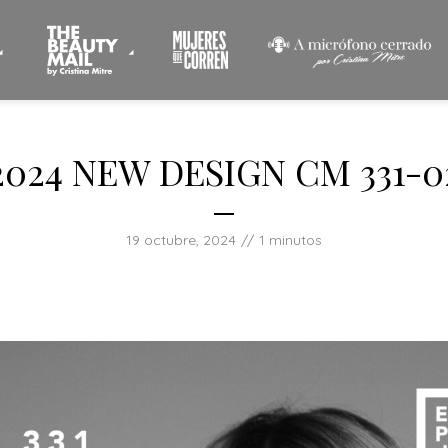
2024 NEW DESIGN CM 331-0
19 octubre, 2024
1 minutos