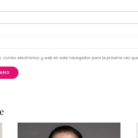
 correo electrónico y web en este navegador para la próxima vez qu
e