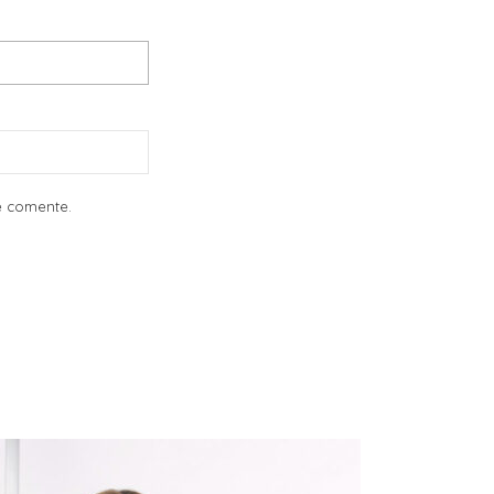
e comente.