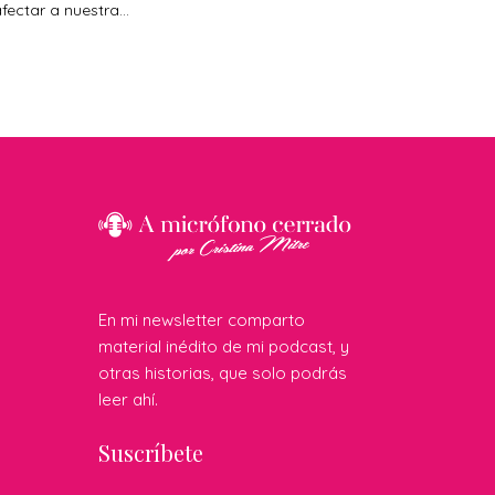
fectar a nuestra...
En mi newsletter comparto
material inédito de mi podcast, y
otras historias, que solo podrás
leer ahí.
Suscríbete