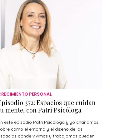
CRECIMIENTO PERSONAL
Episodio 372: Espacios que cuidan
tu mente, con Patri Psicóloga
n este episodio Patri Psicóloga y yo charlamos
obre cómo el entorno y el diseño de los
espacios donde vivimos y trabajamos pueden