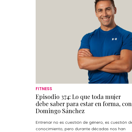
FITNESS
Episodio 374: Lo que toda mujer
debe saber para estar en forma, con
Domingo Sánchez
Entrenar no es cuestión de género, es cuestión d
conocimiento, pero durante décadas nos han