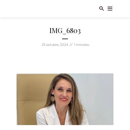
IMG_6803
25 octubre, 2024
1 minutos