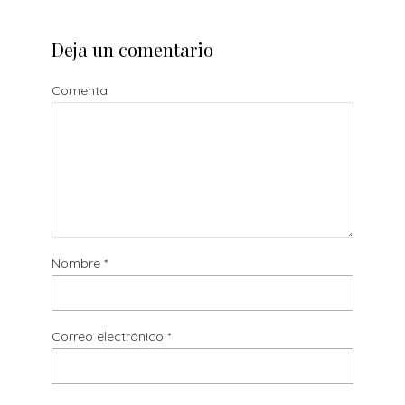
Deja un comentario
Comenta
Nombre
*
Correo electrónico
*