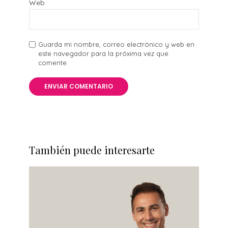
Web
Guarda mi nombre, correo electrónico y web en
este navegador para la próxima vez que
comente.
También puede interesarte