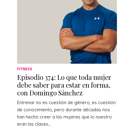
FITNESS
Episodio 374: Lo que toda mujer
debe saber para estar en forma,
con Domingo Sánchez
Entrenar no es cuestión de género, es cuestión
de conocimiento, pero durante décadas nos
han hecho creer a las mujeres que lo nuestro
eran las clases...