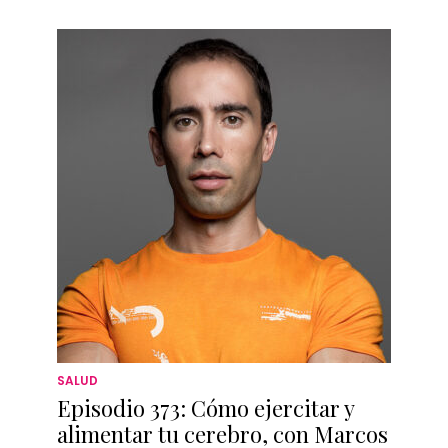
SALUD
Episodio 373: Cómo ejercitar y
alimentar tu cerebro, con Marcos