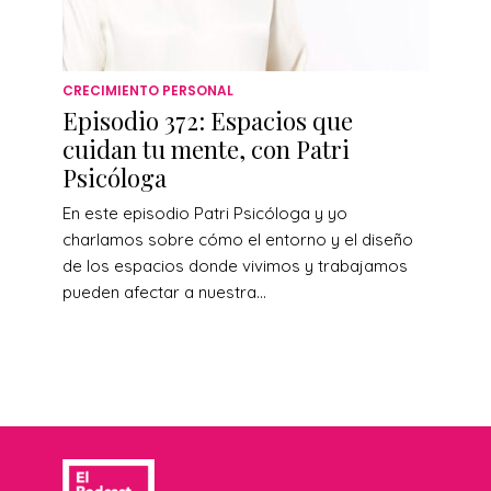
CRECIMIENTO PERSONAL
Episodio 372: Espacios que
cuidan tu mente, con Patri
Psicóloga
En este episodio Patri Psicóloga y yo
charlamos sobre cómo el entorno y el diseño
de los espacios donde vivimos y trabajamos
pueden afectar a nuestra...