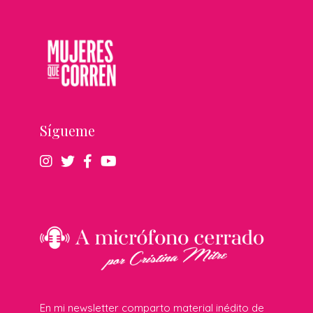
Sígueme
En mi newsletter comparto material inédito de