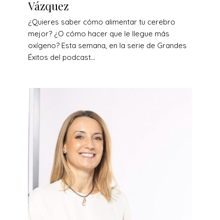
Vázquez
¿Quieres saber cómo alimentar tu cerebro
mejor? ¿O cómo hacer que le llegue más
oxígeno? Esta semana, en la serie de Grandes
Éxitos del podcast...