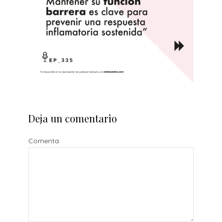
Deja un comentario
Comenta