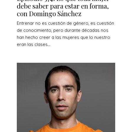
debe saber para estar en forma,
con Domingo Sánchez
Entrenar no es cuestión de género, es cuestión
de conocimiento, pero durante décadas nos
han hecho creer a las mujeres que lo nuestro
eran las clases...