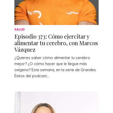
SALUD
Episodio 373: Cómo ejercitar y
alimentar tu cerebro, con Marcos
Vázquez
¿Quieres saber cómo alimentar tu cerebro
mejor? ¿O cómo hacer que le llegue más
oxígeno? Esta semana, en la serie de Grandes
Éxitos del podcast...