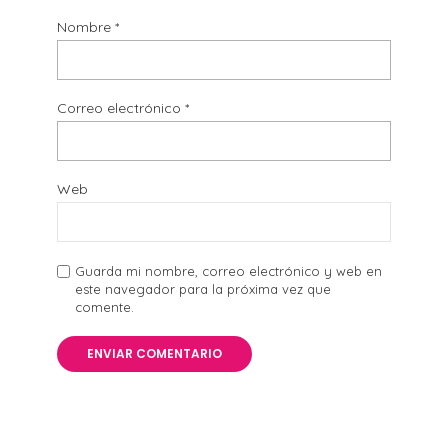
Nombre
*
Correo electrónico
*
Web
Guarda mi nombre, correo electrónico y web en
este navegador para la próxima vez que
comente.