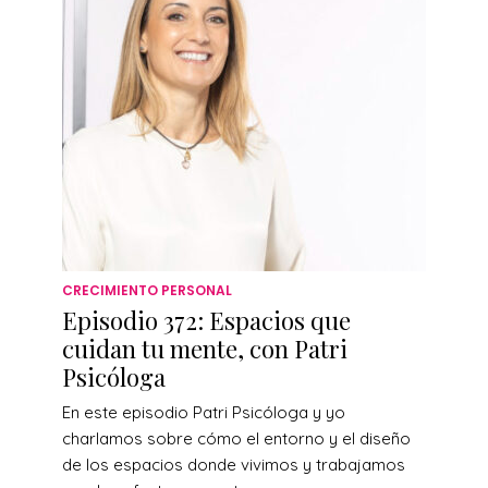
CRECIMIENTO PERSONAL
Episodio 372: Espacios que
cuidan tu mente, con Patri
Psicóloga
En este episodio Patri Psicóloga y yo
charlamos sobre cómo el entorno y el diseño
de los espacios donde vivimos y trabajamos