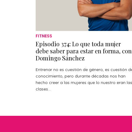
FITNESS
Episodio 374: Lo que toda mujer
debe saber para estar en forma, con
Domingo Sánchez
Entrenar no es cuestión de género, es cuestión d
conocimiento, pero durante décadas nos han
hecho creer a las mujeres que lo nuestro eran la
clases...