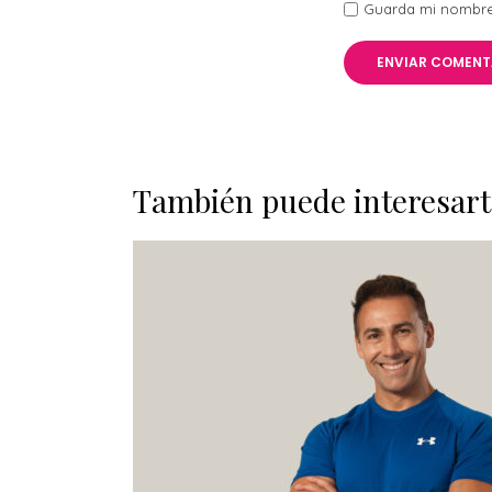
Guarda mi nombre,
También puede interesart