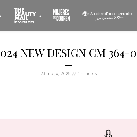
2024 NEW DESIGN CM 364-0
23 mayo, 2025
1 minutos