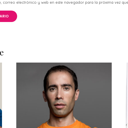
 correo electrónico y web en este navegador para la próxima vez qu
e