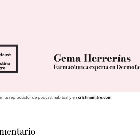
omentario