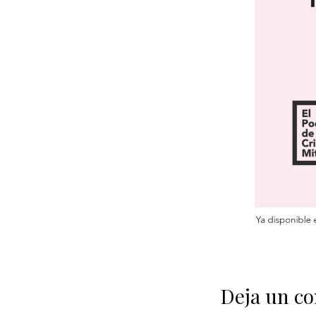
Deja un c