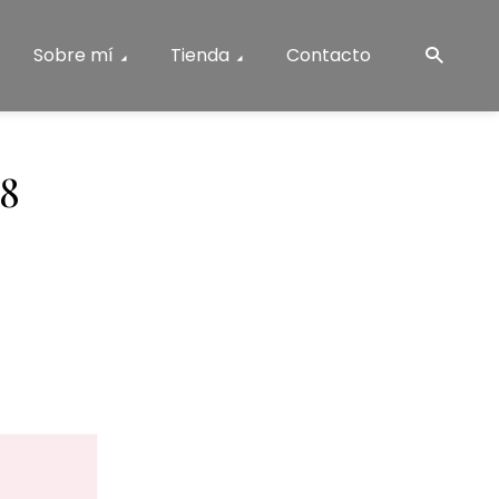
Sobre mí
Tienda
Contacto
8