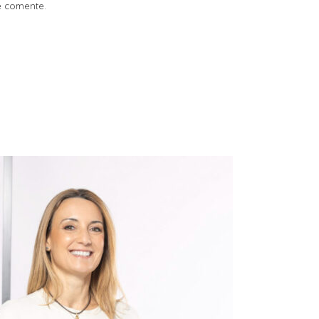
e comente.