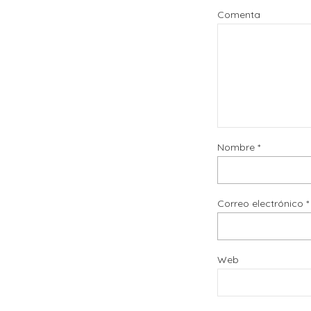
Comenta
Nombre
*
Correo electrónico
*
Web