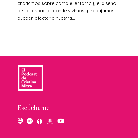
charlamos sobre cómo el entorno y el diseño
de los espacios donde vivimos y trabajamos
pueden afectar a nuestra...
Escúchame