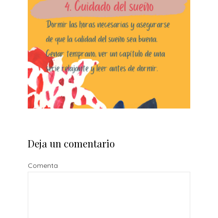
Deja un comentario
Comenta