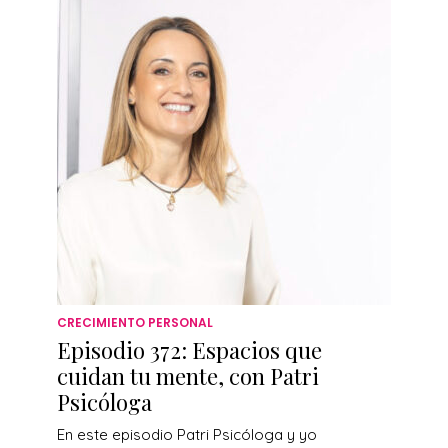
CRECIMIENTO PERSONAL
Episodio 372: Espacios que
cuidan tu mente, con Patri
Psicóloga
En este episodio Patri Psicóloga y yo