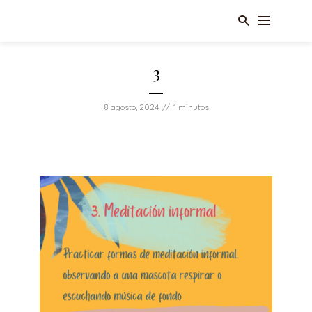
3
8 agosto, 2024
1 minutos