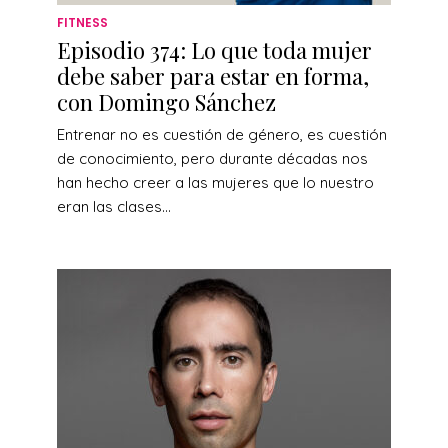
FITNESS
Episodio 374: Lo que toda mujer
debe saber para estar en forma,
con Domingo Sánchez
Entrenar no es cuestión de género, es cuestión
de conocimiento, pero durante décadas nos
han hecho creer a las mujeres que lo nuestro
eran las clases...