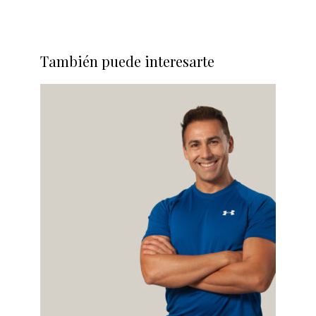
También puede interesarte