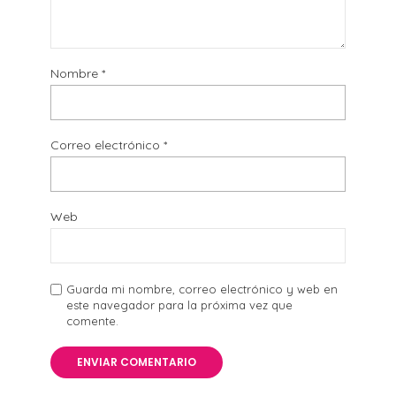
Nombre
*
Correo electrónico
*
Web
Guarda mi nombre, correo electrónico y web en
este navegador para la próxima vez que
comente.