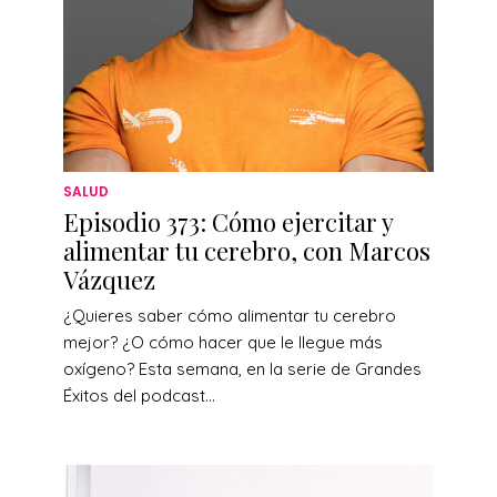
SALUD
Episodio 373: Cómo ejercitar y
alimentar tu cerebro, con Marcos
Vázquez
¿Quieres saber cómo alimentar tu cerebro
mejor? ¿O cómo hacer que le llegue más
oxígeno? Esta semana, en la serie de Grandes
Éxitos del podcast...