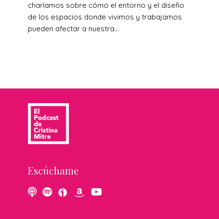
charlamos sobre cómo el entorno y el diseño
de los espacios donde vivimos y trabajamos
pueden afectar a nuestra...
Escúchame