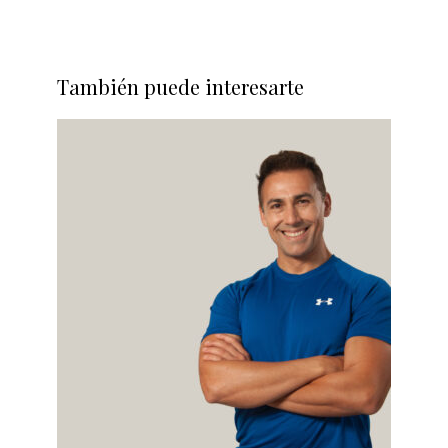
También puede interesarte