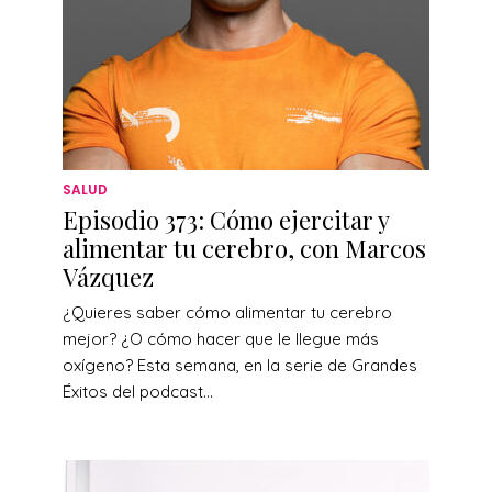
SALUD
Episodio 373: Cómo ejercitar y
alimentar tu cerebro, con Marcos
Vázquez
¿Quieres saber cómo alimentar tu cerebro
mejor? ¿O cómo hacer que le llegue más
oxígeno? Esta semana, en la serie de Grandes
Éxitos del podcast...