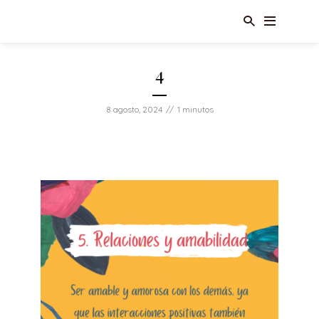
4
8 agosto, 2024
1 minutos