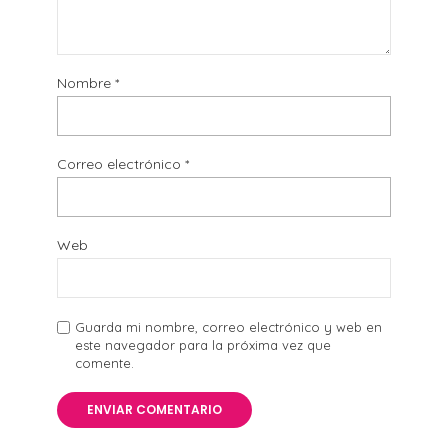
Nombre
*
Correo electrónico
*
Web
Guarda mi nombre, correo electrónico y web en
este navegador para la próxima vez que
comente.