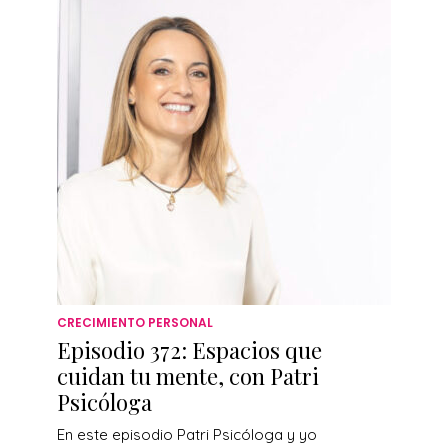
CRECIMIENTO PERSONAL
Episodio 372: Espacios que
cuidan tu mente, con Patri
Psicóloga
En este episodio Patri Psicóloga y yo