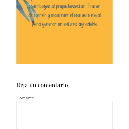
Deja un comentario
Comenta