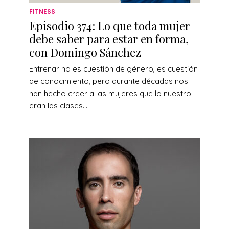
FITNESS
Episodio 374: Lo que toda mujer
debe saber para estar en forma,
con Domingo Sánchez
Entrenar no es cuestión de género, es cuestión
de conocimiento, pero durante décadas nos
han hecho creer a las mujeres que lo nuestro
eran las clases...