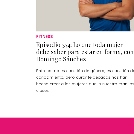
FITNESS
Episodio 374: Lo que toda mujer
debe saber para estar en forma, con
Domingo Sánchez
Entrenar no es cuestión de género, es cuestión d
conocimiento, pero durante décadas nos han
hecho creer a las mujeres que lo nuestro eran la
clases...