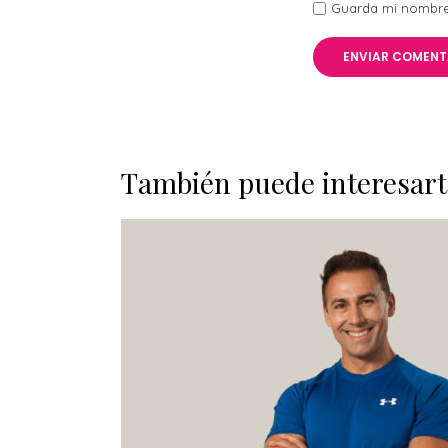
Guarda mi nombre,
También puede interesart