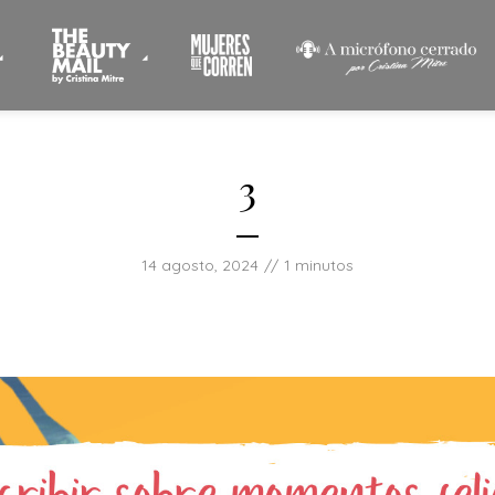
3
14 agosto, 2024
1 minutos