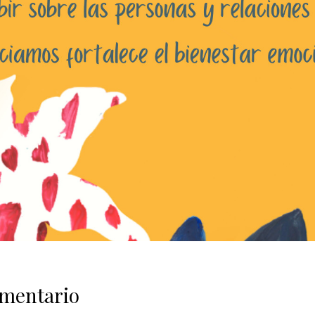
omentario