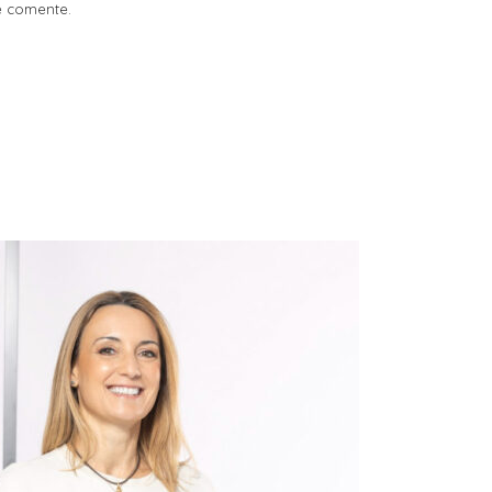
e comente.