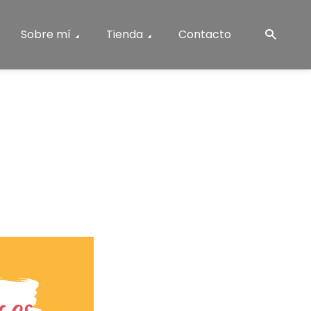
Sobre mí
Tienda
Contacto