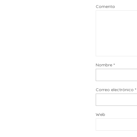
Comenta
Nombre
*
Correo electrónico
*
Web