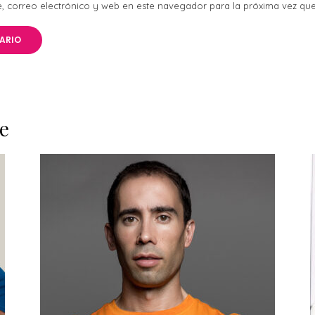
 correo electrónico y web en este navegador para la próxima vez qu
e