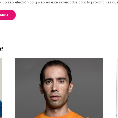
 correo electrónico y web en este navegador para la próxima vez qu
e