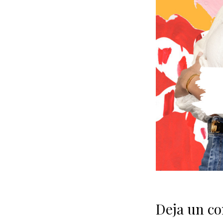
Deja un c