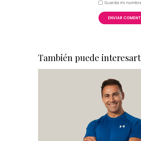
Guarda mi nombre,
También puede interesart