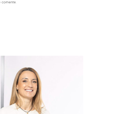
e comente.