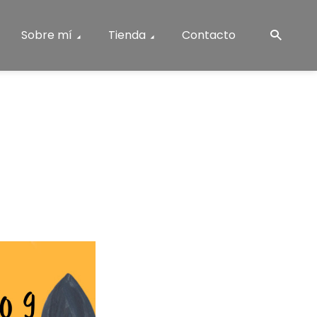
Sobre mí
Tienda
Contacto