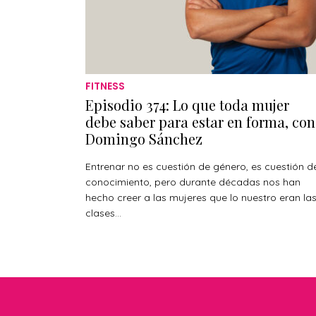
FITNESS
Episodio 374: Lo que toda mujer
debe saber para estar en forma, con
Domingo Sánchez
Entrenar no es cuestión de género, es cuestión d
conocimiento, pero durante décadas nos han
hecho creer a las mujeres que lo nuestro eran la
clases...