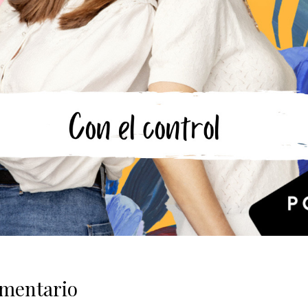
omentario