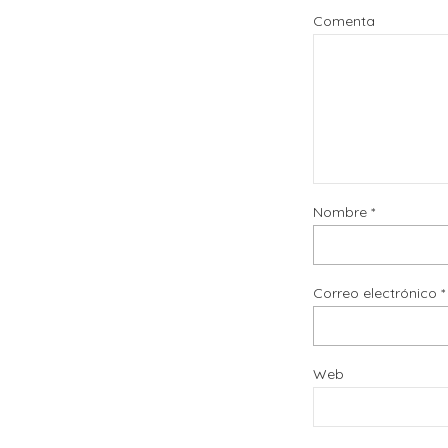
Comenta
Nombre
*
Correo electrónico
*
Web