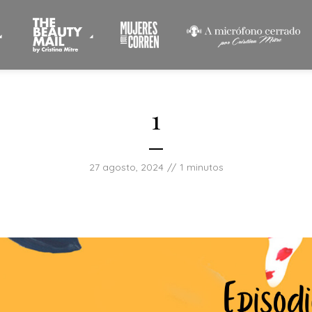
1
27 agosto, 2024
1 minutos