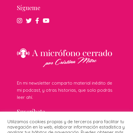
Sígueme
En mi newsletter comparto material inédito de
mi podcast, y otras historias, que solo podrás
leer ahí.
Suscríbete
Utilizamos cookies propias y de terceros para facilitar tu
navegación en la web, elaborar información estadística y
analizar tus hábitos de navegación. Puedes obtener más