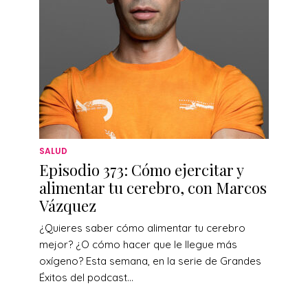
SALUD
Episodio 373: Cómo ejercitar y
alimentar tu cerebro, con Marcos
Vázquez
¿Quieres saber cómo alimentar tu cerebro
mejor? ¿O cómo hacer que le llegue más
oxígeno? Esta semana, en la serie de Grandes
Éxitos del podcast...