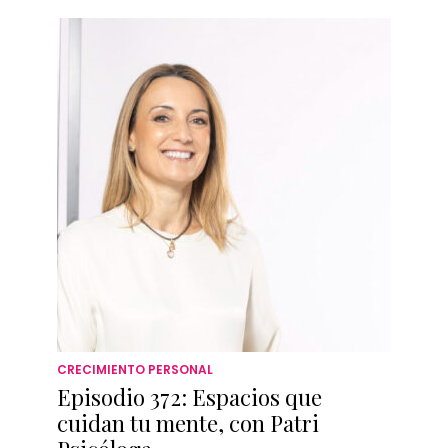
CRECIMIENTO PERSONAL
Episodio 372: Espacios que
cuidan tu mente, con Patri