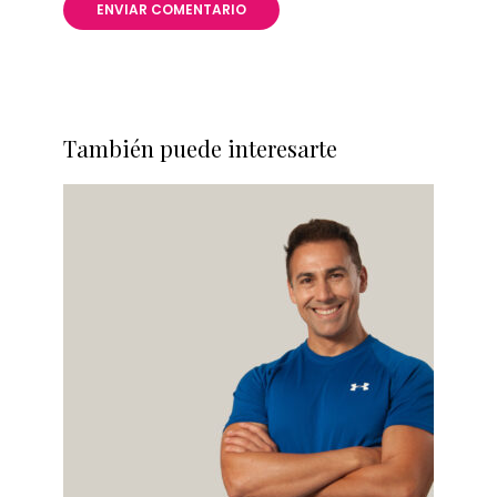
También puede interesarte