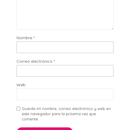
Nombre
*
Correo electrónico
*
Web
Guarda mi nombre, correo electrónico y web en
este navegador para la próxima vez que
comente.