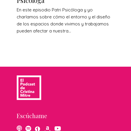
Psicóloga
En este episodio Patri Psicóloga y yo
charlamos sobre cómo el entorno y el diseño
de los espacios donde vivimos y trabajamos
pueden afectar a nuestra...
Escúchame