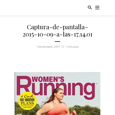
Captura-de-pantalla-
2015-10-09-a-las-17.14.01
1 diciembre, 2017
1 minutos