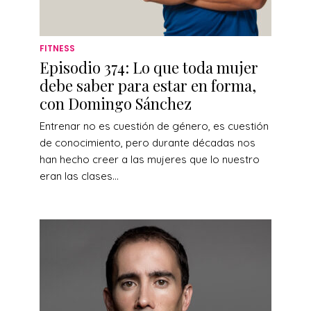
FITNESS
Episodio 374: Lo que toda mujer
debe saber para estar en forma,
con Domingo Sánchez
Entrenar no es cuestión de género, es cuestión
de conocimiento, pero durante décadas nos
han hecho creer a las mujeres que lo nuestro
eran las clases...