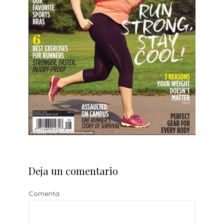
Deja un comentario
Comenta