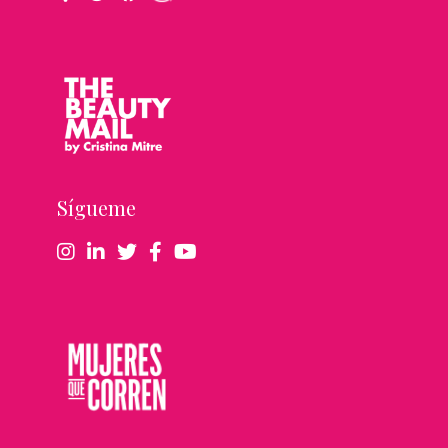
Sígueme