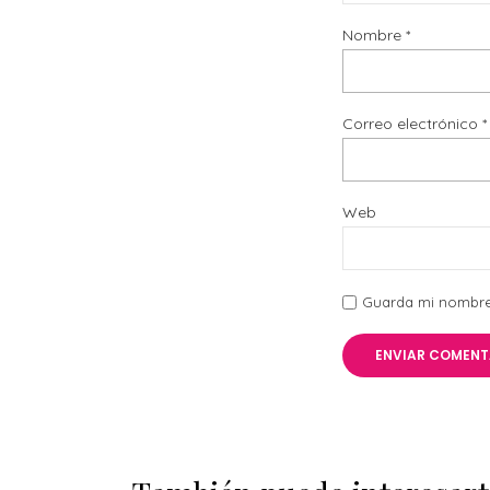
Nombre
*
Correo electrónico
*
Web
Guarda mi nombre,