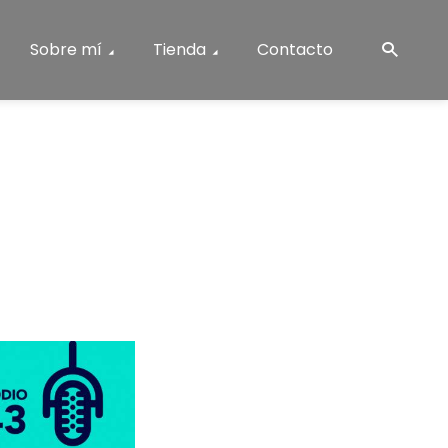
Sobre mí
Tienda
Contacto