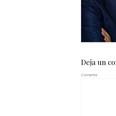
Deja un c
Comenta