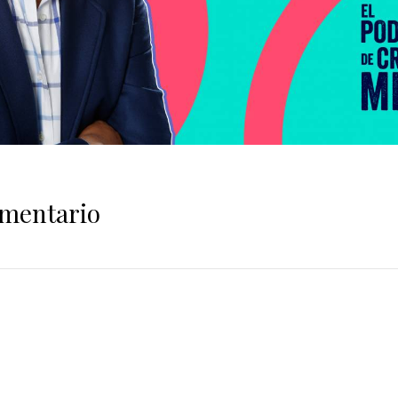
omentario