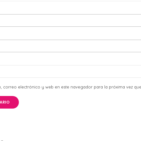
 correo electrónico y web en este navegador para la próxima vez qu