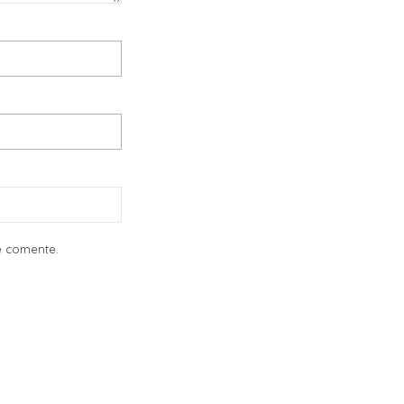
e comente.