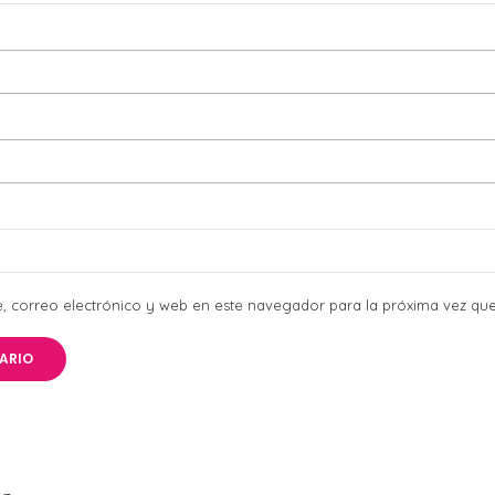
 correo electrónico y web en este navegador para la próxima vez qu