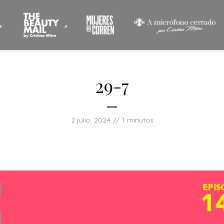
29-7
2 julio, 2024
1 minutos