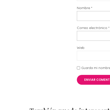
Nombre
*
Correo electrónico
*
Web
Guarda mi nombre,