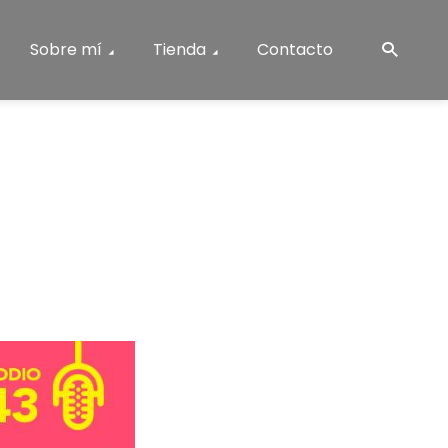
Sobre mí
Tienda
Contacto