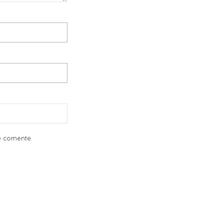
e comente.