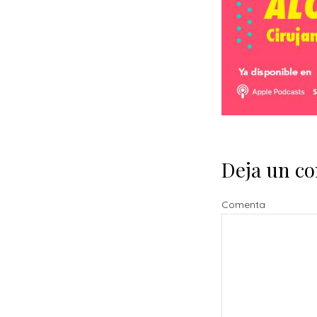
Deja un c
Comenta