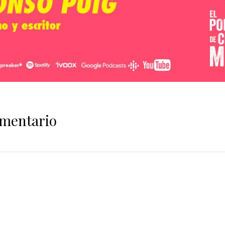
omentario