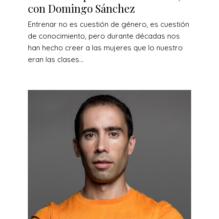
con Domingo Sánchez
Entrenar no es cuestión de género, es cuestión
de conocimiento, pero durante décadas nos
han hecho creer a las mujeres que lo nuestro
eran las clases...