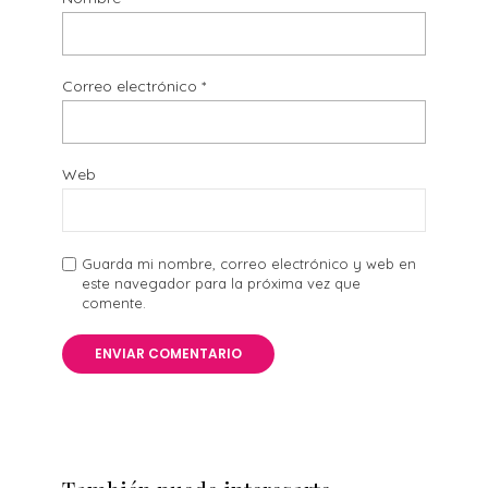
Correo electrónico
*
Web
Guarda mi nombre, correo electrónico y web en
este navegador para la próxima vez que
comente.