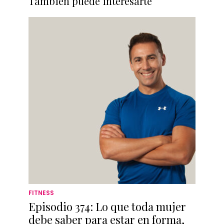
También puede interesarte
FITNESS
Episodio 374: Lo que toda mujer
debe saber para estar en forma,