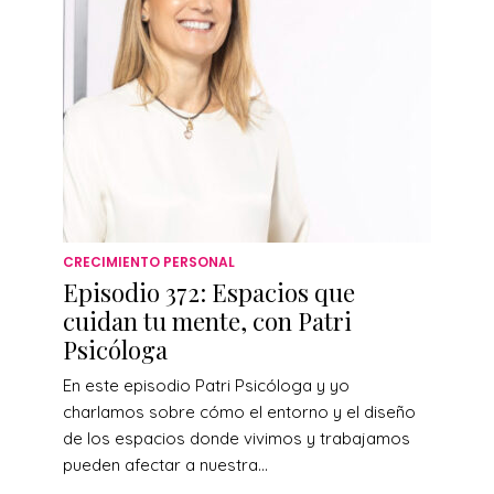
CRECIMIENTO PERSONAL
Episodio 372: Espacios que
cuidan tu mente, con Patri
Psicóloga
En este episodio Patri Psicóloga y yo
charlamos sobre cómo el entorno y el diseño
de los espacios donde vivimos y trabajamos
pueden afectar a nuestra...