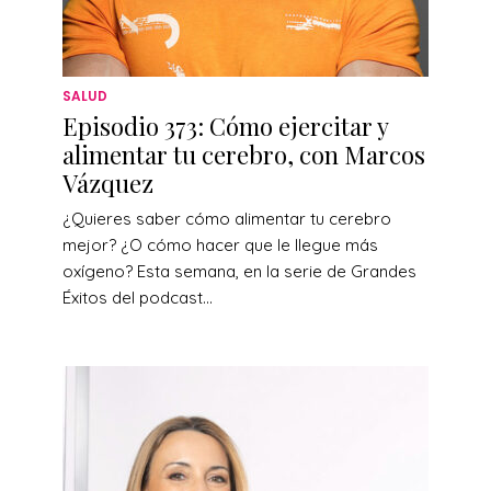
SALUD
Episodio 373: Cómo ejercitar y
alimentar tu cerebro, con Marcos
Vázquez
¿Quieres saber cómo alimentar tu cerebro
mejor? ¿O cómo hacer que le llegue más
oxígeno? Esta semana, en la serie de Grandes
Éxitos del podcast...