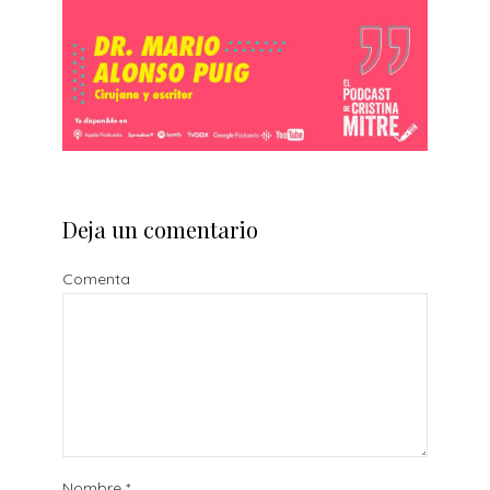
Deja un comentario
Comenta
Nombre
*